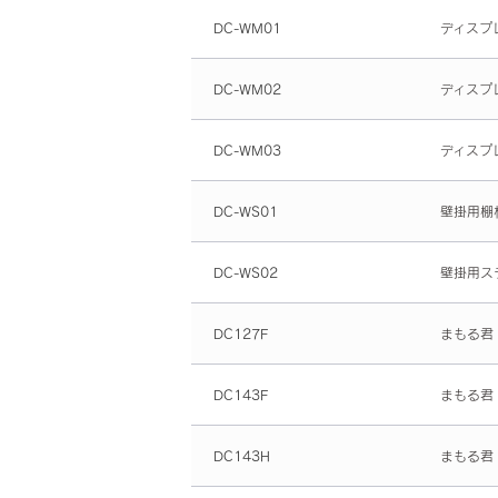
DC-WM01
ディスプ
DC-WM02
ディスプ
DC-WM03
ディスプ
DC-WS01
壁掛用棚
DC-WS02
壁掛用ス
DC127F
まもる君
DC143F
まもる君
DC143H
まもる君