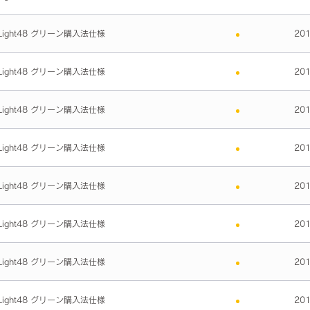
ight48 グリーン購入法仕様
20
ight48 グリーン購入法仕様
20
ight48 グリーン購入法仕様
20
ight48 グリーン購入法仕様
20
ight48 グリーン購入法仕様
20
ight48 グリーン購入法仕様
20
ight48 グリーン購入法仕様
20
ight48 グリーン購入法仕様
20