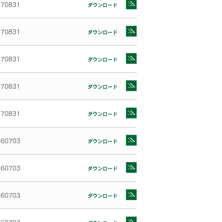
170831
ダウンロード
170831
ダウンロード
170831
ダウンロード
170831
ダウンロード
170831
ダウンロード
260703
ダウンロード
260703
ダウンロード
260703
ダウンロード