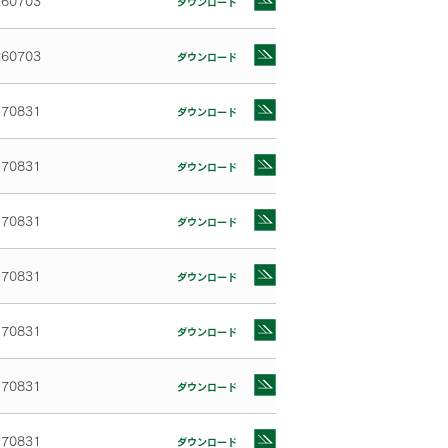
260703
ダウンロード
260703
ダウンロード
170831
ダウンロード
170831
ダウンロード
170831
ダウンロード
170831
ダウンロード
170831
ダウンロード
170831
ダウンロード
170831
ダウンロード