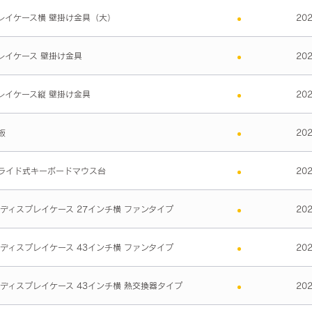
レイケース横 壁掛け金具（大）
20
レイケース 壁掛け金具
20
レイケース縦 壁掛け金具
20
板
20
ライド式キーボードマウス台
20
 ディスプレイケース 27インチ横 ファンタイプ
20
 ディスプレイケース 43インチ横 ファンタイプ
20
 ディスプレイケース 43インチ横 熱交換器タイプ
20