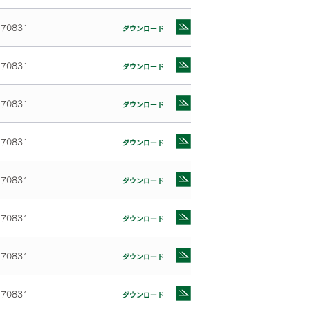
170831
ダウンロード
170831
ダウンロード
170831
ダウンロード
170831
ダウンロード
170831
ダウンロード
170831
ダウンロード
170831
ダウンロード
170831
ダウンロード