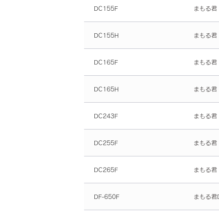
DC155F
まもる君
DC155H
まもる君
DC165F
まもる君
DC165H
まもる君
DC243F
まもる君
DC255F
まもる君
DC265F
まもる君
DF-650F
まもる君D