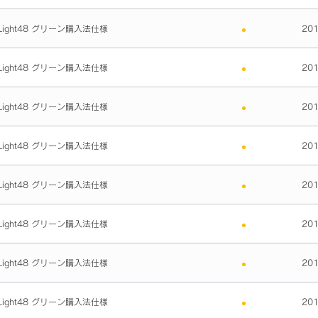
ight48 グリーン購入法仕様
20
ight48 グリーン購入法仕様
20
ight48 グリーン購入法仕様
20
ight48 グリーン購入法仕様
20
ight48 グリーン購入法仕様
20
ight48 グリーン購入法仕様
20
ight48 グリーン購入法仕様
20
ight48 グリーン購入法仕様
20