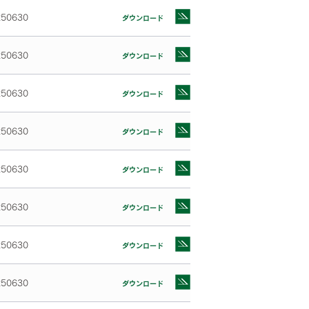
250630
ダウンロード
250630
ダウンロード
250630
ダウンロード
250630
ダウンロード
250630
ダウンロード
250630
ダウンロード
250630
ダウンロード
250630
ダウンロード