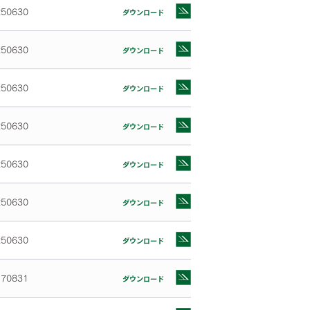
250630
ダウンロード
250630
ダウンロード
250630
ダウンロード
250630
ダウンロード
250630
ダウンロード
250630
ダウンロード
250630
ダウンロード
170831
ダウンロード