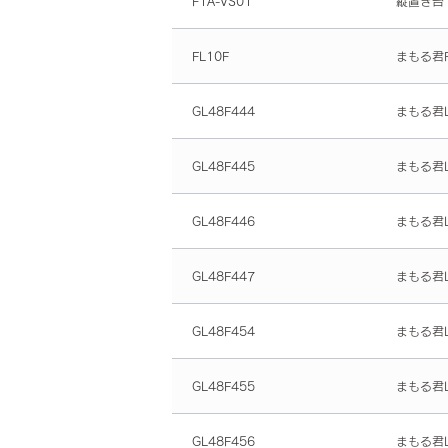
F1A-VS01
縦置き台
FL10F
まもる君Fl
GL48F444
まもる君L
GL48F445
まもる君L
GL48F446
まもる君L
GL48F447
まもる君L
GL48F454
まもる君L
GL48F455
まもる君L
GL48F456
まもる君L