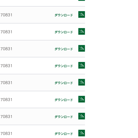
170831
ダウンロード
170831
ダウンロード
170831
ダウンロード
170831
ダウンロード
170831
ダウンロード
170831
ダウンロード
170831
ダウンロード
170831
ダウンロード