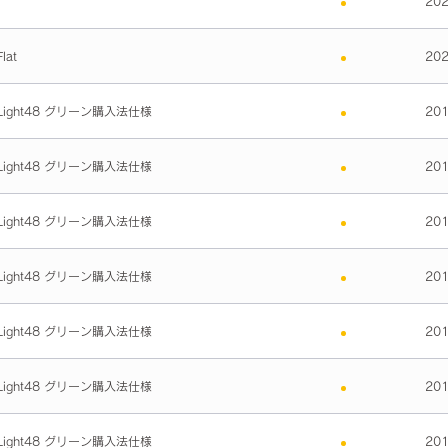
20
at
20
ight48 グリーン購入法仕様
20
ight48 グリーン購入法仕様
20
ight48 グリーン購入法仕様
20
ight48 グリーン購入法仕様
20
ight48 グリーン購入法仕様
20
ight48 グリーン購入法仕様
20
ight48 グリーン購入法仕様
20