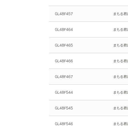
GL48F457
まもる君L
GL48F464
まもる君L
GL48F465
まもる君L
GL48F466
まもる君L
GL48F467
まもる君L
GL48F544
まもる君L
GL48F545
まもる君L
GL48F546
まもる君L