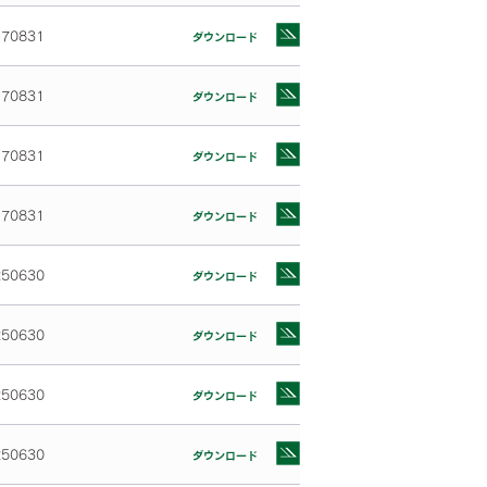
170831
ダウンロード
170831
ダウンロード
170831
ダウンロード
170831
ダウンロード
250630
ダウンロード
250630
ダウンロード
250630
ダウンロード
250630
ダウンロード