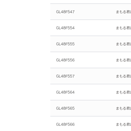
GL48F547
まもる君L
GL48F554
まもる君L
GL48F555
まもる君L
GL48F556
まもる君L
GL48F557
まもる君L
GL48F564
まもる君L
GL48F565
まもる君L
GL48F566
まもる君L