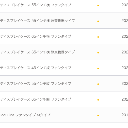
 ディスプレイケース 55インチ横 ファンタイプ
20
 ディスプレイケース 55インチ横 熱交換器タイプ
20
 ディスプレイケース 65インチ横 ファンタイプ
20
 ディスプレイケース 65インチ横 熱交換器タイプ
20
 ディスプレイケース 43インチ縦 ファンタイプ
20
 ディスプレイケース 55インチ縦 ファンタイプ
20
 ディスプレイケース 65インチ縦 ファンタイプ
20
ocuFine ファンタイプ Mタイプ
20