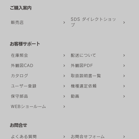
ご購入案内
SDS ダイレクトショッ
販売店
プ
お客様サポート
在庫照会
配送について
外観図CAD
外観図PDF
カタログ
取扱説明書一覧
ユーザー登録
機種選定依頼
保守部品
動画
WEBショールーム
お問合せ
よくある質問
お問合せフォーム