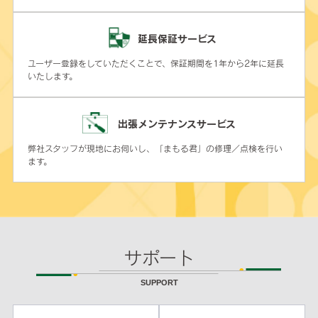
延長保証サービス
ユーザー登録をしていただくことで、保証期間を1年から2年に延長
いたします。
出張メンテナンスサービス
弊社スタッフが現地にお伺いし、「まもる君」の修理／点検を行い
ます。
サポート
SUPPORT