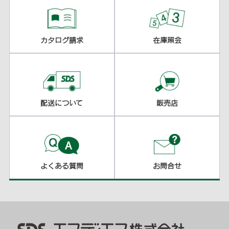
カタログ請求
在庫照会
配送について
販売店
よくある質問
お問合せ