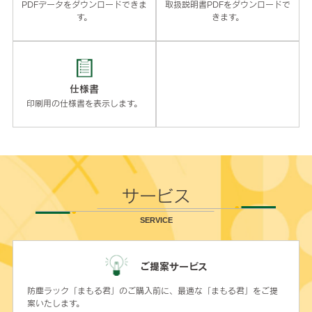
PDFデータをダウンロードできま
取扱説明書PDFをダウンロードで
す。
きます。
仕様書
印刷用の仕様書を表示します。
サービス
SERVICE
ご提案サービス
防塵ラック「まもる君」のご購入前に、最適な「まもる君」をご提
案いたします。