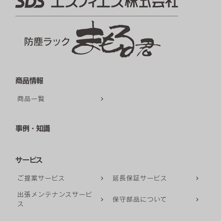
商品情報
商品一覧
事例・知識
サービス
ご提案サービス
延長保証サービス
出張メンテナンスサービ
保守部品について
ス