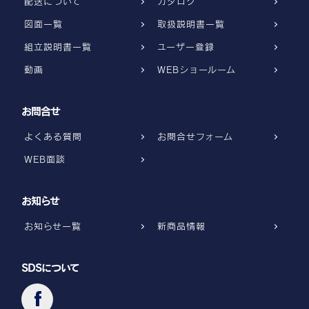
配送について
カタログ
図面一覧
取扱説明書一覧
組立説明書一覧
ユーザー登録
動画
WEBショールーム
お問合せ
よくある質問
お問合せフォーム
WEB面談
お知らせ
お知らせ一覧
新商品情報
SDSについて