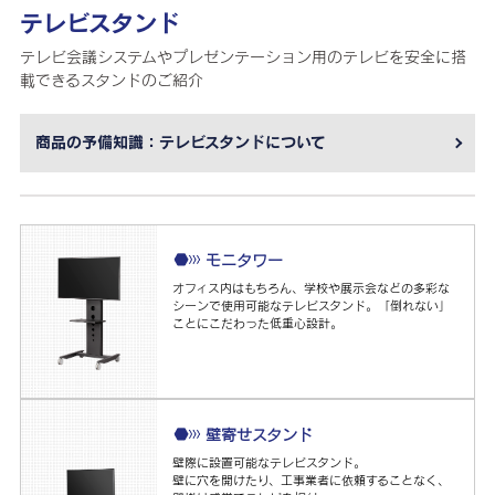
テレビスタンド
テレビ会議システムやプレゼンテーション用のテレビを安全に搭
載できるスタンドのご紹介
商品の予備知識：テレビスタンドについて
モニタワー
オフィス内はもちろん、学校や展示会などの多彩な
シーンで使用可能なテレビスタンド。「倒れない」
ことにこだわった低重心設計。
壁寄せスタンド
壁際に設置可能なテレビスタンド。
壁に穴を開けたり、工事業者に依頼することなく、