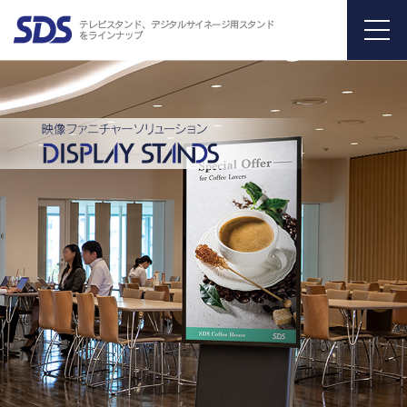
テレビスタンド、デジタルサイネージ用スタンド
をラインナップ
menu