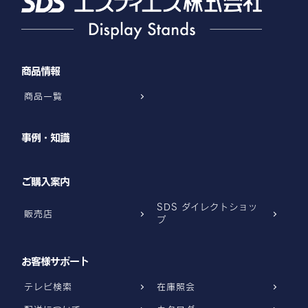
商品情報
商品一覧
事例・知識
ご購入案内
SDS ダイレクトショッ
販売店
プ
お客様サポート
テレビ検索
在庫照会