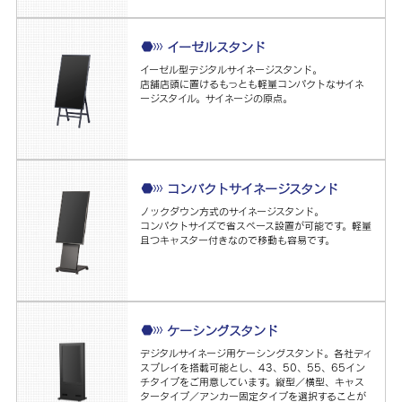
イーゼルスタンド
イーゼル型デジタルサイネージスタンド。
店舗店頭に置けるもっとも軽量コンパクトなサイネ
ージスタイル。サイネージの原点。
コンパクトサイネージスタンド
ノックダウン方式のサイネージスタンド。
コンパクトサイズで省スペース設置が可能です。軽量
且つキャスター付きなので移動も容易です。
ケーシングスタンド
デジタルサイネージ用ケーシングスタンド。各社ディ
スプレイを搭載可能とし、43、50、55、65イン
チタイプをご用意しています。縦型／横型、キャス
タータイプ／アンカー固定タイプを選択することが