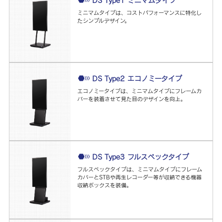
DS Type1 ミニマムタイプ
ミニマムタイプは、コストパフォーマンスに特化し
たシンプルデザイン。
DS Type2 エコノミータイプ
エコノミータイプは、ミニマムタイプにフレームカ
バーを装着させて見た目のデザインを向上。
DS Type3 フルスペックタイプ
フルスペックタイプは、ミニマムタイプにフレーム
カバーとSTBや再生レコーダー等が収納できる機器
収納ボックスを装備。