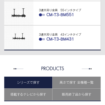
3連天吊り金具 55インチタイプ
CM-T3-BM551
3連天吊り金具 43インチタイプ
CM-T3-BM431
シリーズで探す
高さで探す 全機種一覧
搭載するテレビから探す
販売終了品から探す