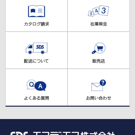
カタログ請求
在庫照会
配送について
販売店
よくある質問
お問い合わせ