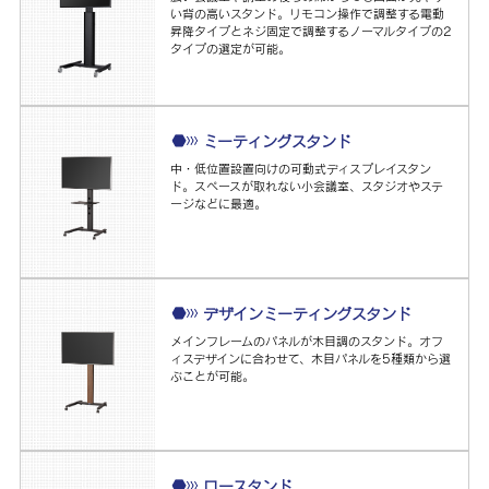
い背の高いスタンド。リモコン操作で調整する電動
昇降タイプとネジ固定で調整するノーマルタイプの2
タイプの選定が可能。
ミーティングスタンド
中・低位置設置向けの可動式ディスプレイスタン
ド。スペースが取れない小会議室、スタジオやステ
ージなどに最適。
デザインミーティングスタンド
メインフレームのパネルが木目調のスタンド。オフ
ィスデザインに合わせて、木目パネルを5種類から選
ぶことが可能。
ロースタンド