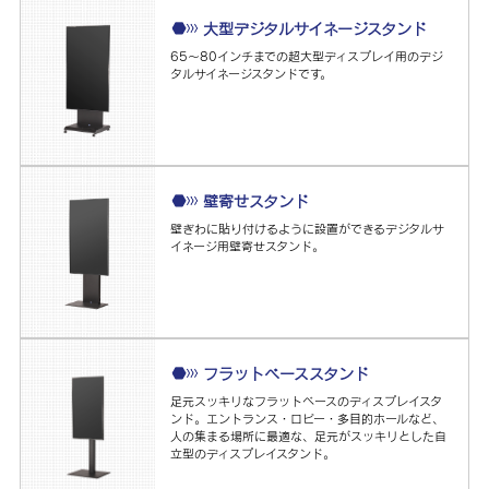
大型デジタルサイネージスタンド
65～80インチまでの超大型ディスプレイ用のデジ
タルサイネージスタンドです。
壁寄せスタンド
壁ぎわに貼り付けるように設置ができるデジタルサ
イネージ用壁寄せスタンド。
フラットベーススタンド
足元スッキリなフラットベースのディスプレイスタ
ンド。エントランス・ロビー・多目的ホールなど、
人の集まる場所に最適な、足元がスッキリとした自
立型のディスプレイスタンド。