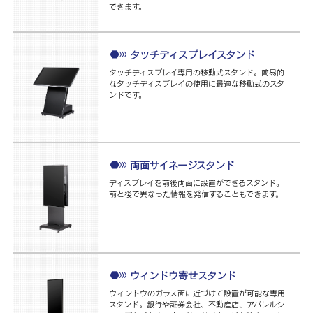
できます。
タッチディスプレイスタンド
タッチディスプレイ専用の移動式スタンド。簡易的
なタッチディスプレイの使用に最適な移動式のスタ
ンドです。
両面サイネージスタンド
ディスプレイを前後両面に設置ができるスタンド。
前と後で異なった情報を発信することもできます。
ウィンドウ寄せスタンド
ウィンドウのガラス面に近づけて設置が可能な専用
スタンド。銀行や証券会社、不動産店、アパレルシ