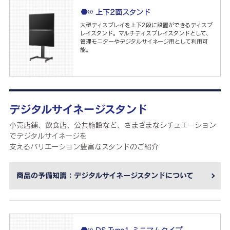
上下2面スタンド
大型ディスプレイを上下2段に設置ができるディスプ
レイスタンド。マルチディスプレイスタンドとして、
管理モニターやデジタルサイネージ用として利用可
能。
デジタルサイネージスタンド
小売店鋪、飲食店、公共施設など、さまざまなシチュエーション
でデジタルサイネージを
支えるバリエーション豊富なスタンドのご紹介
商品の予備知識：デジタルサイネージスタンドについて