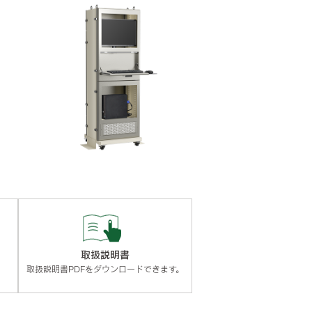
取扱説明書
。
取扱説明書PDFをダウンロードできます。