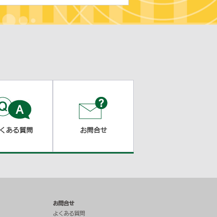
くある質問
お問合せ
お問合せ
よくある質問