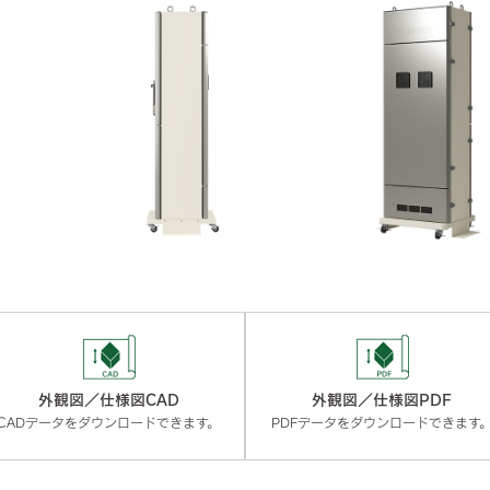
外観図／仕様図CAD
外観図／仕様図PDF
CADデータをダウンロードできます。
PDFデータをダウンロードできます