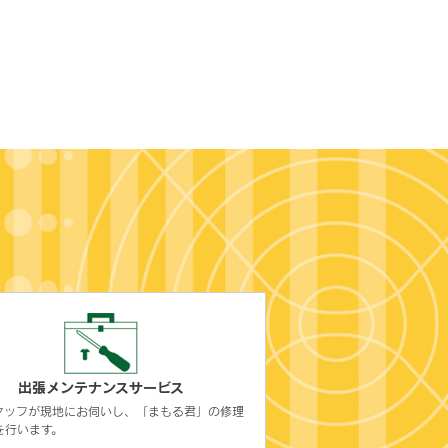
出張メンテナンスサービス
タッフが現地にお伺いし、「まもる君」の修理
を行います。