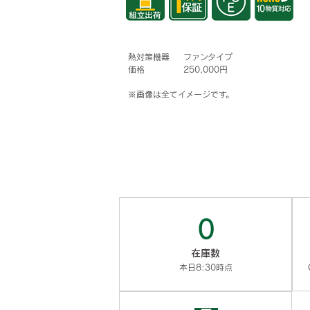
熱対策機器
ファンタイプ
価格
250,000円
※画像は全てイメージです。
0
在庫数
本日8:30時点