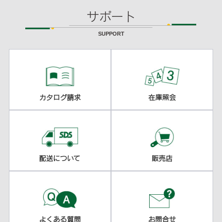
サポート
SUPPORT
カタログ請求
在庫照会
配送について
販売店
よくある質問
お問合せ