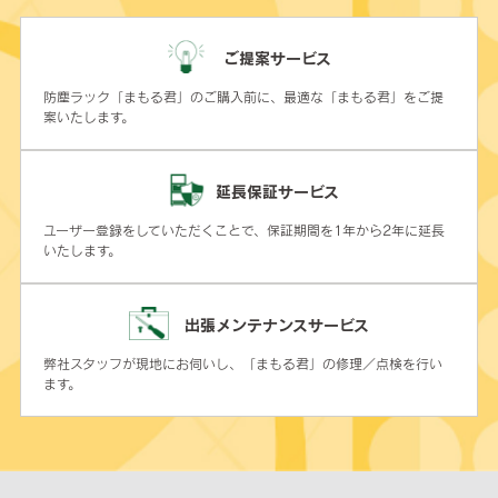
ご提案サービス
防塵ラック「まもる君」のご購入前に、最適な「まもる君」をご提
案いたします。
延長保証サービス
ユーザー登録をしていただくことで、保証期間を1年から2年に延長
いたします。
出張メンテナンスサービス
弊社スタッフが現地にお伺いし、「まもる君」の修理／点検を行い
ます。