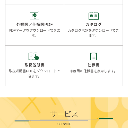
外観図／仕様図PDF
カタログ
PDFデータをダウンロードできま
カタログPDFをダウンロードでき
す。
ます。
取扱説明書
仕様書
取扱説明書PDFをダウンロードで
印刷用の仕様書を表示します。
きます。
サービス
SERVICE