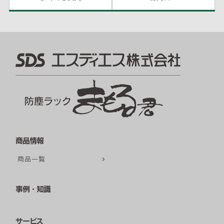
商品情報
商品一覧
事例・知識
サービス