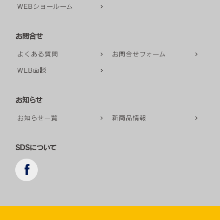
WEBショールーム
お問合せ
よくある質問
お問合せフォーム
WEB面談
お知らせ
お知らせ一覧
新商品情報
SDSについて