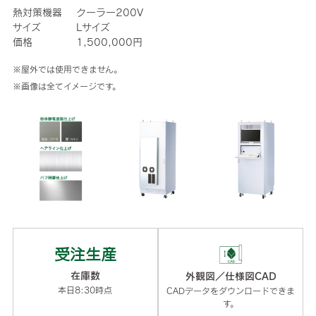
熱対策機器
クーラー200V
サイズ
Lサイズ
価格
1,500,000円
※屋外では使用できません。
※画像は全てイメージです。
受注生産
在庫数
外観図／仕様図CAD
本日8:30時点
CADデータをダウンロードできま
す。