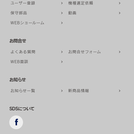
ユーザー登録
機種選定依頼
保守部品
動画
WEBショールーム
お問合せ
よくある質問
お問合せフォーム
WEB面談
お知らせ
お知らせ一覧
新商品情報
SDSについて