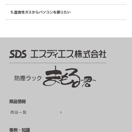
腐⾷性ガスからパソコンを護りたい
商品情報
商品一覧
事例・知識