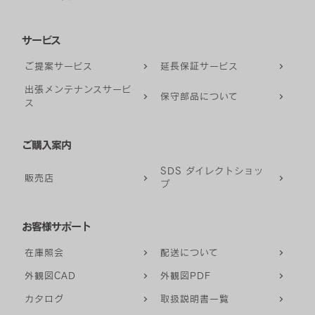
サービス
ご提案サービス
延長保証サービス
出張メンテナンスサービ
保守部品について
ス
ご購入案内
SDS ダイレクトショッ
販売店
プ
お客様サポート
在庫照会
配送について
外観図CAD
外観図PDF
カタログ
取扱説明書一覧