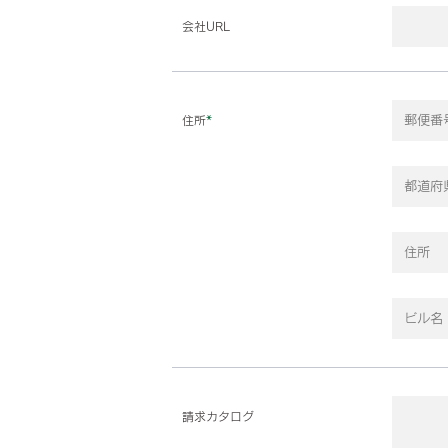
会社URL
住所
*
請求カタログ