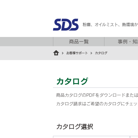
粉塵、オイルミスト、熱環境
商品一覧
事例・知
お客様サポート
カタログ
カタログ
商品カタログのPDFをダウンロードまた
カタログ請求はご希望のカタログにチェッ
カタログ選択