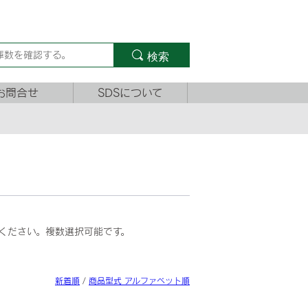
検索
お問合せ
SDSについて
ください。複数選択可能です。
新着順
/
商品型式 アルファベット順