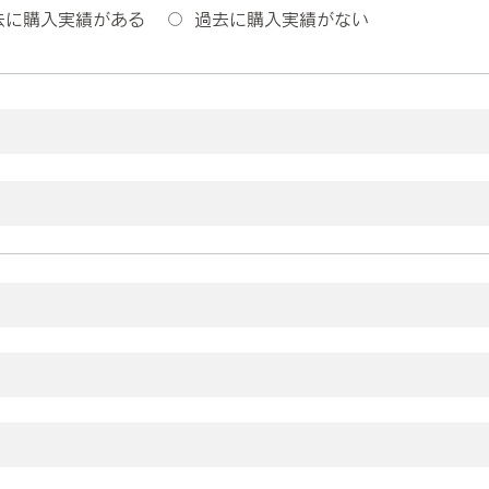
去に購入実績がある
過去に購入実績がない