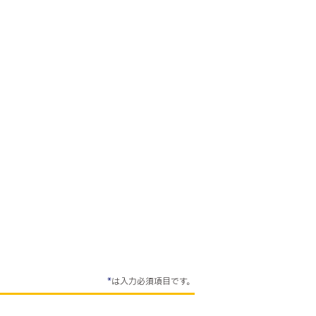
*
は入力必須項目です。