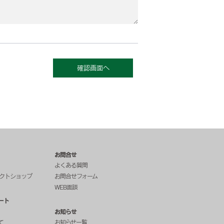
お問合せ
よくある質問
レクトショップ
お問合せフォーム
WEB面談
ート
お知らせ
て
お知らせ一覧