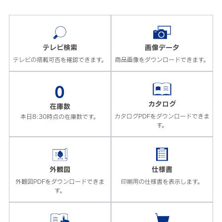
テレビ検索
画像データ
テレビの搭載可否を確認できます。
商品画像をダウンロードできます。
0
カタログ
在庫数
カタログPDFをダウンロードできま
本日8:30時点の在庫数です。
す。
外観図
仕様書
外観図PDFをダウンロードできま
印刷用の仕様書を表示します。
す。