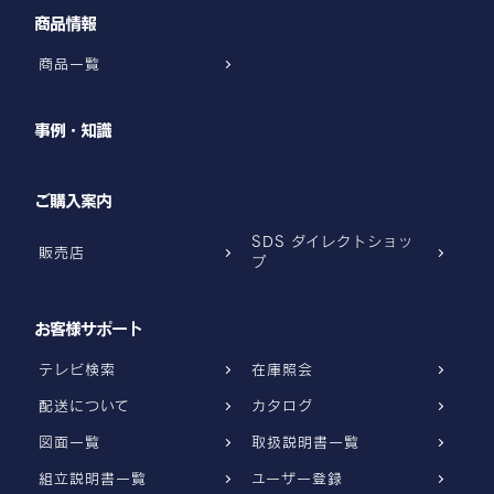
商品情報
商品一覧
事例・知識
ご購入案内
SDS ダイレクトショッ
販売店
プ
お客様サポート
テレビ検索
在庫照会
配送について
カタログ
図面一覧
取扱説明書一覧
組立説明書一覧
ユーザー登録