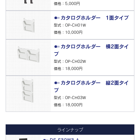
価格：5,000円
カタログホルダー 1面タイプ
型式：OP-CH01W
価格：10,000円
カタログホルダー 横2面タイ
プ
型式：OP-CH02W
価格：18,000円
カタログホルダー 縦2面タイ
プ
型式：OP-CH03W
価格：18,000円
ラインナップ