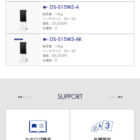
DS-S15W2-A
耐荷重：15kg
インチサイズ：32～42
価格：55,000円
在庫数：0
DS-S15W3-AK
耐荷重：15kg
インチサイズ：32～42
価格：65,000円
在庫数：5
カタログ請求
在庫照会