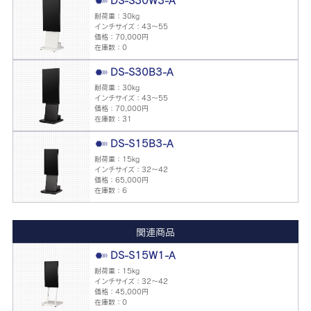
DS-S30W3-A
耐荷重：30kg
インチサイズ：43～55
価格：70,000円
在庫数：0
DS-S30B3-A
耐荷重：30kg
インチサイズ：43～55
価格：70,000円
在庫数：31
DS-S15B3-A
耐荷重：15kg
インチサイズ：32～42
価格：65,000円
在庫数：6
関連商品
DS-S15W1-A
耐荷重：15kg
インチサイズ：32～42
価格：45,000円
在庫数：0