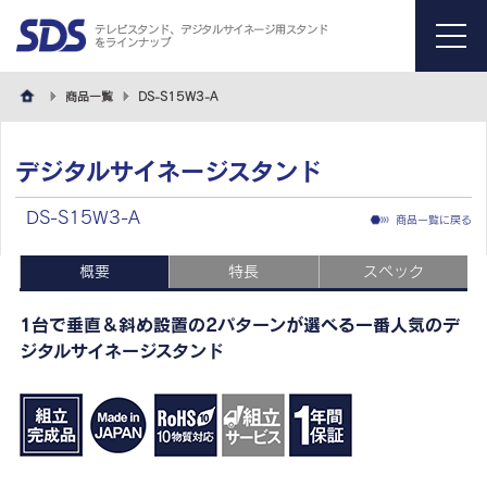
テレビスタンド、デジタルサイネージ用スタンド
をラインナップ
menu
商品一覧
DS-S15W3-A
デジタルサイネージスタンド
DS-S15W3-A
商品一覧に戻る
概要
特長
スペック
1台で垂直＆斜め設置の2パターンが選べる一番人気のデ
ジタルサイネージスタンド