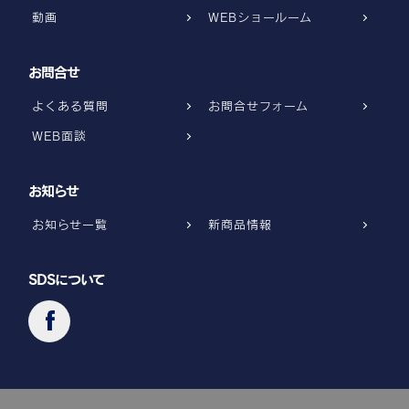
動画
WEBショールーム
お問合せ
よくある質問
お問合せフォーム
WEB面談
お知らせ
お知らせ一覧
新商品情報
SDSについて