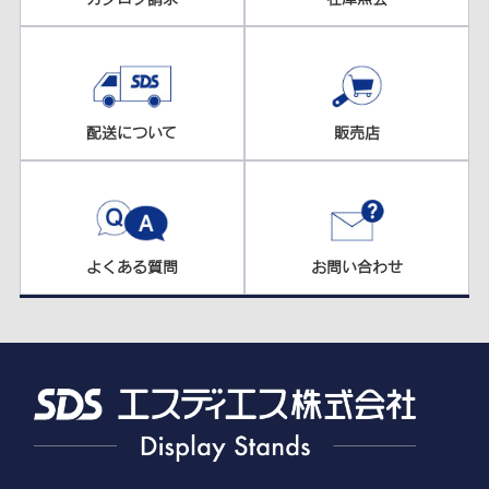
配送について
販売店
よくある質問
お問い合わせ