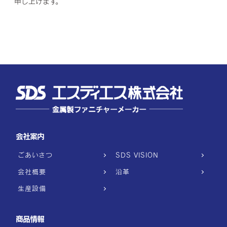
申し上げます。
会社案内
ごあいさつ
SDS VISION
会社概要
沿革
生産設備
商品情報