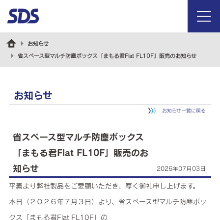
menu
お知らせ
省スペース型マルチ防塵ボックス「まもる君Flat FL10F」販売のお知らせ
お知らせ
お知らせ一覧に戻る
省スペース型マルチ防塵ボックス
「まもる君Flat FL10F」販売のお
知らせ
2026年07月03日
平素より弊社製品をご愛顧いただき、厚く御礼申し上げます。
本日（２０２６年７月３日）より、省スペース型マルチ防塵ボッ
クス「まもる君Flat FL10F」の