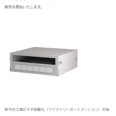
販売を開始いたします。
昨今の工場ＤＸや自動化（ファクトリーオートメーション）の加