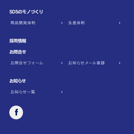
SDSのモノづくり
商品開発体制
生産体制
採用情報
お問合せ
お問合せフォーム
お知らせメール登録
お知らせ
お知らせ一覧