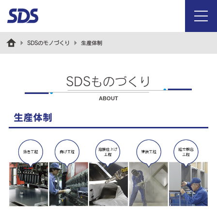
menu
SDSのモノづくり
生産体制
SDSものづくり
ABOUT
生産体制