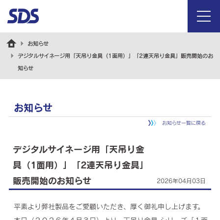
menu
お知らせ
デジタルサイネージ用「天吊り金具（1面用）」「2連天吊り金具」販売開始のお
知らせ
お知らせ
お知らせ一覧に戻る
デジタルサイネージ用「天吊り金
具（1面用）」「2連天吊り金具」
販売開始のお知らせ
2026年04月03日
平素より弊社製品をご愛顧いただき、厚く御礼申し上げます。