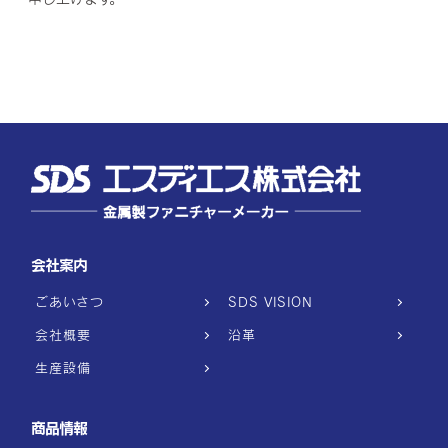
会社案内
ごあいさつ
SDS VISION
会社概要
沿革
生産設備
商品情報