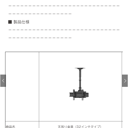
－－－－－－－－－－－－－－－－－－－－－－－－－－－－
－－－－－－－－－－－－－－－－
■ 製品仕様
－－－－－－－－－－－－－－－－－－－－－－－－－－－－
－－－－－－－－－－－－－－－－
商品名
天吊り金具（32インチタイプ）