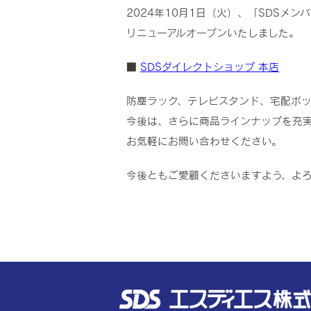
2024年10月1日（火）、「SDSメ
リニューアルオープンいたしました。
■
SDSダイレクトショップ 本店
防塵ラック、テレビスタンド、宅配ボッ
今後は、さらに商品ラインナップを充
お気軽にお問い合わせください。
今後ともご愛顧くださいますよう、よ