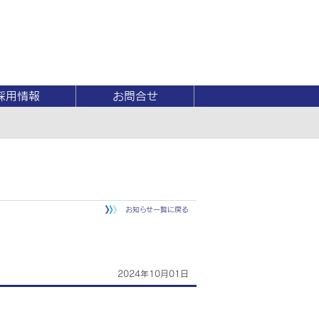
採用情報
お問合せ
お知らせ一覧に戻る
2024年10月01日