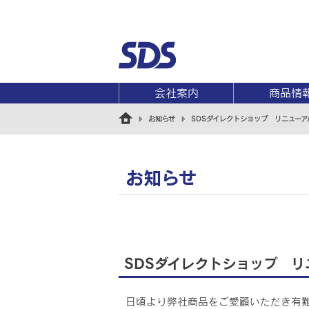
会社案内
商品情
お知らせ
SDSダイレクトショップ リニューア
お知らせ
SDSダイレクトショップ 
日頃より弊社商品をご愛顧いただき有