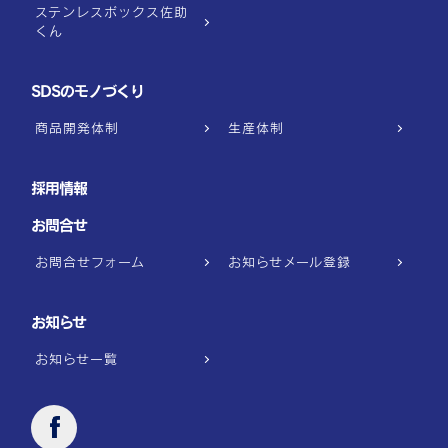
ステンレスボックス佐助
くん
SDSのモノづくり
商品開発体制
生産体制
採用情報
お問合せ
お問合せフォーム
お知らせメール登録
お知らせ
お知らせ一覧