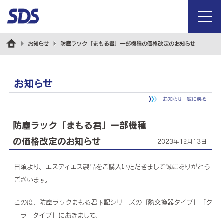
menu
お知らせ
防塵ラック「まもる君」一部機種の価格改定のお知らせ
お知らせ
お知らせ一覧に戻る
防塵ラック「まもる君」一部機種
の価格改定のお知らせ
2023年12月13日
日頃より、エスディエス製品をご購入いただきまして誠にありがとう
ございます。
この度、防塵ラックまもる君下記シリーズの「熱交換器タイプ」「ク
ーラータイプ」におきまして、