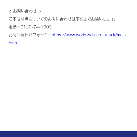
< お問い合わせ >
ご不明な点についてのお問い合わせは下記までお願いします。
電話：0120-74-1003
お問い合わせフォーム：
https://www.world-sds.co.jp/rack/mail-
form