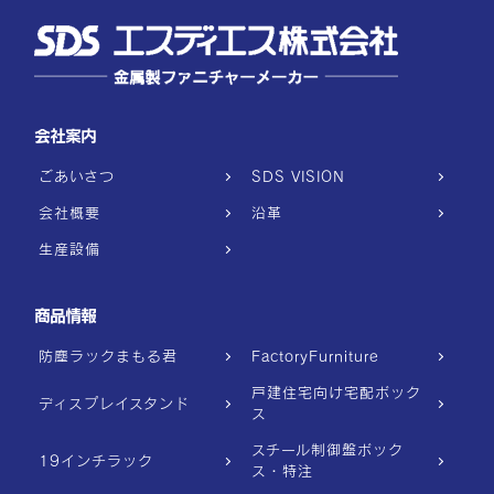
会社案内
ごあいさつ
SDS VISION
会社概要
沿革
生産設備
商品情報
防塵ラックまもる君
FactoryFurniture
戸建住宅向け宅配ボック
ディスプレイスタンド
ス
スチール制御盤ボック
19インチラック
ス・特注