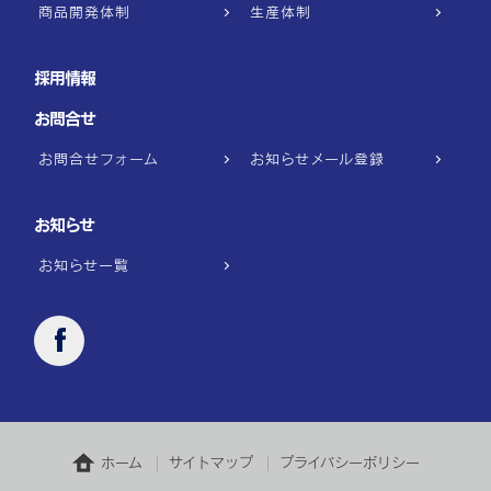
商品開発体制
生産体制
採用情報
お問合せ
お問合せフォーム
お知らせメール登録
お知らせ
お知らせ一覧
ホーム
サイトマップ
プライバシーポリシー