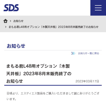
menu
お知らせ
まもる君L48用オプション「木製天井板」2023年8月末販売終了のお知らせ
お知らせ
お知らせ一覧に戻る
まもる君L48用オプション「木製
天井板」2023年8月末販売終了の
お知らせ
2023年03月17日
日頃より、エスディエス製品をご購入いただきまして誠にありがとうござ
います。