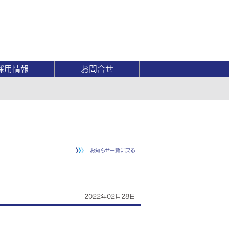
採用情報
お問合せ
お知らせ一覧に戻る
2022年02月28日