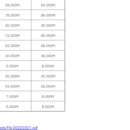
58,000円
64,000円
78,000円
86,000円
30,000円
36,000円
72,000円
80,000円
62,000円
68,000円
30,000円
36,000円
6,000円
8,000円
36,000円
40,000円
24,000円
26,000円
7,000円
8,000円
6,000円
8,000円
ploads/FN/20220301.pdf