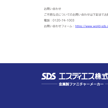
お問い合わせ
ご不明な点についてのお問い合わせは下記までお
電話：0120-74-1003
お問い合わせフォーム：
https://www.world-sds.c