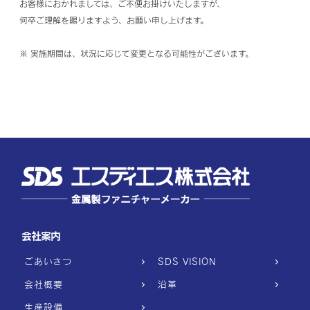
お客様におかれましては、ご不便お掛けいたしますが、
何卒ご理解を賜りますよう、お願い申し上げます。
※ 実施期間は、状況に応じて変更となる可能性がございます。
会社案内
ごあいさつ
SDS VISION
会社概要
沿革
生産設備