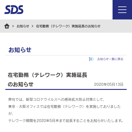
menu
お知らせ
在宅勤務（テレワーク）実施延長のお知らせ
お知らせ
お知らせ一覧に戻る
在宅勤務（テレワーク）実施延長
のお知らせ
2020年05月13日
弊社では、新型コロナウイルスへの感染拡大防止対策として、
東京・大阪オフィスでは在宅勤務（テレワーク）を実施しておりました
が、
テレワーク期間を2020年5月末まで延長することをお知らせいたします。