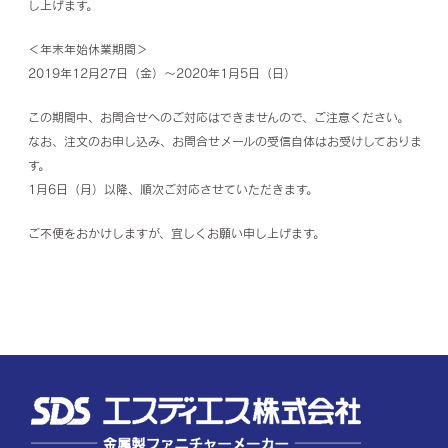
し上げます。
＜年末年始休業期間＞
2019年12月27日（金）～2020年1月5日（日）
この期間中、お問合せへのご対応はできませんので、ご注意ください。
なお、注文のお申し込み、お問合せメールの受信自体はお受けしておりま
す。
1月6日（月）以降、順次ご対応させていただきます。
ご不便をおかけしますが、宜しくお願い申し上げます。