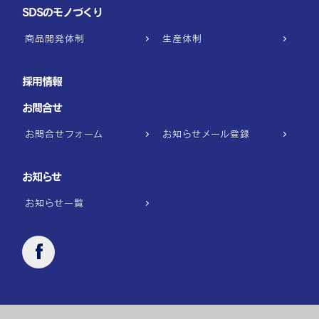
SDSのモノづくり
商品開発体制
生産体制
採用情報
お問合せ
お問合せフォーム
お知らせメール登録
お知らせ
お知らせ一覧