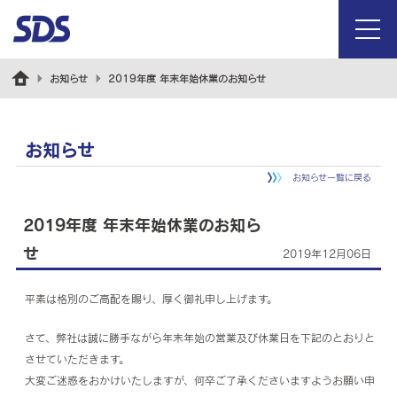
menu
お知らせ
2019年度 年末年始休業のお知らせ
お知らせ
お知らせ一覧に戻る
2019年度 年末年始休業のお知ら
せ
2019年12月06日
平素は格別のご高配を賜り、厚く御礼申し上げます。
さて、弊社は誠に勝手ながら年末年始の営業及び休業日を下記のとおりと
させていただきます。
大変ご迷惑をおかけいたしますが、何卒ご了承くださいますようお願い申