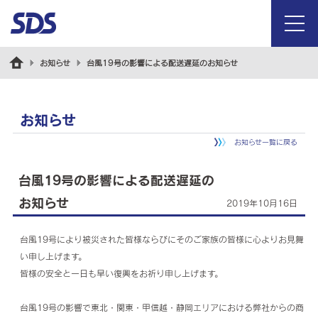
menu
お知らせ
台風19号の影響による配送遅延のお知らせ
お知らせ
お知らせ一覧に戻る
台風19号の影響による配送遅延の
お知らせ
2019年10月16日
台風19号により被災された皆様ならびにそのご家族の皆様に心よりお見舞
い申し上げます。
皆様の安全と一日も早い復興をお祈り申し上げます。
台風19号の影響で東北・関東・甲信越・静岡エリアにおける弊社からの商