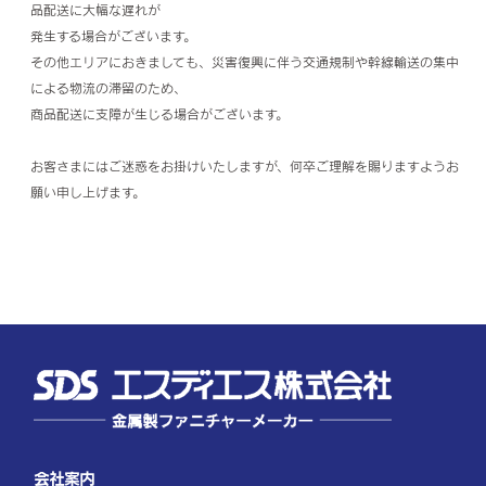
品配送に大幅な遅れが
発生する場合がございます。
その他エリアにおきましても、災害復興に伴う交通規制や幹線輸送の集中
による物流の滞留のため、
商品配送に支障が生じる場合がございます。
お客さまにはご迷惑をお掛けいたしますが、何卒ご理解を賜りますようお
願い申し上げます。
会社案内