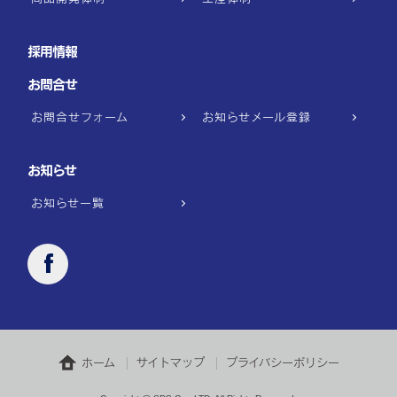
採用情報
お問合せ
お問合せフォーム
お知らせメール登録
お知らせ
お知らせ一覧
ホーム
サイトマップ
プライバシーポリシー