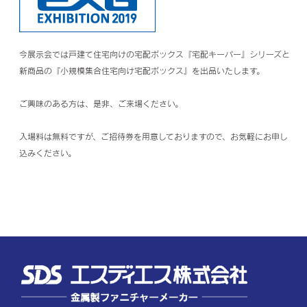
今展示会では戸建て住宅向けの宅配ボックス『宅配キーパー』シリーズと
新商品の『小規模集合住宅向け宅配ボックス』を出品いたします。
ご興味のある方は、是非、ご来場ください。
入場料は無料ですが、ご招待券を用意しておりますので、お気軽にお申し
込みください。