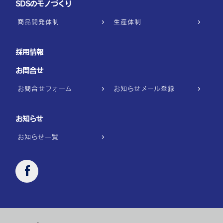
SDSのモノづくり
商品開発体制
生産体制
採用情報
お問合せ
お問合せフォーム
お知らせメール登録
お知らせ
お知らせ一覧