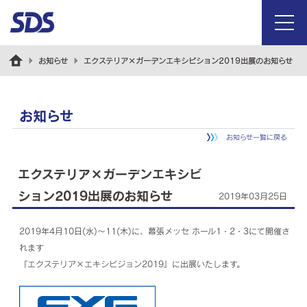
menu
お知らせ
エクステリア×ガーデンエキシビション2019出展のお知らせ
お知らせ
お知らせ一覧に戻る
エクステリア×ガーデンエキシビ
ション2019出展のお知らせ
2019年03月25日
2019年4月10日(水)～11(木)に、幕張メッセ ホール1・2・3にて開催さ
れます
『エクステリア×エキシビジョン2019』に出展いたします。