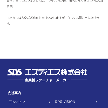
お問い合わせにつきましては、15時30分以降、順次ご対応させていただき
ます。
お客様には大変ご迷惑をお掛けいたしますが、宜しくお願い申し上げま
す。
会社案内
ごあいさつ
SDS VISION