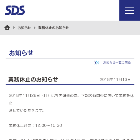
menu
お知らせ
業務休止のお知らせ
お知らせ
お知らせ一覧に戻る
業務休止のお知らせ
2018年11月13日
2018年11月26日（月）は社内研修の為、下記の時間帯において業務を休
止
させていただきます。
業務休止時間：12:00～15:30