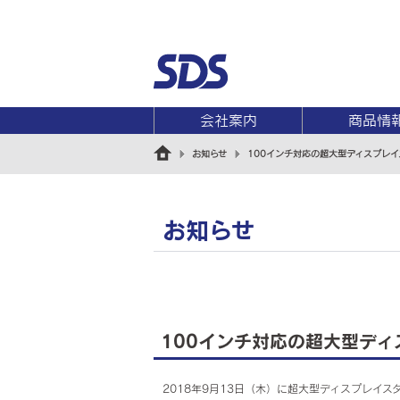
会社案内
商品情
お知らせ
100インチ対応の超大型ディスプレ
お知らせ
100インチ対応の超大型デ
2018年9月13日（木）に超大型ディスプレイス