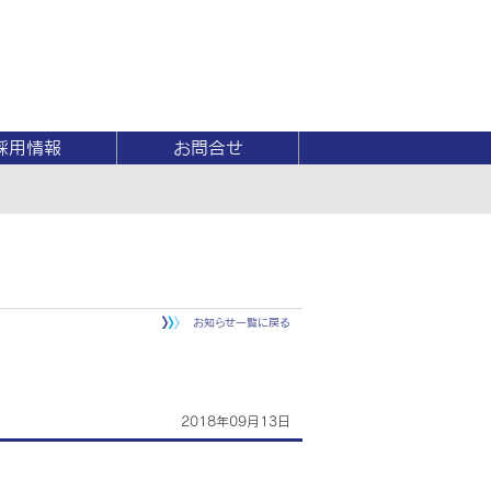
採用情報
お問合せ
お知らせ一覧に戻る
2018年09月13日