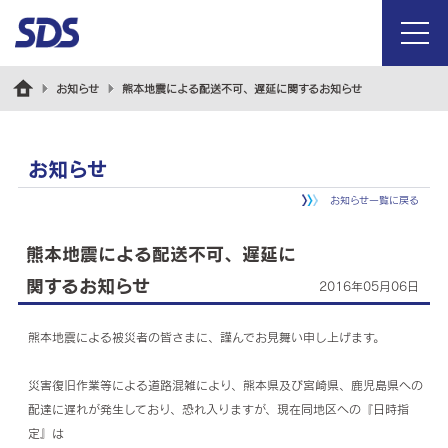
menu
お知らせ
熊本地震による配送不可、遅延に関するお知らせ
お知らせ
お知らせ一覧に戻る
熊本地震による配送不可、遅延に
関するお知らせ
2016年05月06日
熊本地震による被災者の皆さまに、謹んでお見舞い申し上げます。
災害復旧作業等による道路混雑により、熊本県及び宮崎県、鹿児島県への
配達に遅れが発生しており、恐れ入りますが、現在同地区への『日時指
定』は