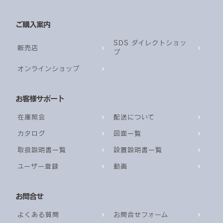
ご購入案内
SDS ダイレクトショッ
販売店
プ
オンラインショップ
お客様サポート
在庫照会
配送について
カタログ
図面一覧
取扱説明書一覧
設置説明書一覧
ユーザー登録
動画
お問合せ
よくある質問
お問合せフォーム