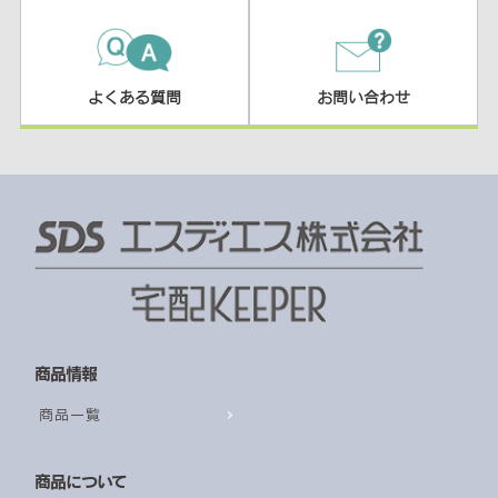
よくある質問
お問い合わせ
商品情報
商品一覧
商品について