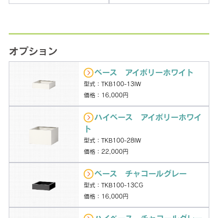
オプション
ベース アイボリーホワイト
型式：TKB100-13IW
価格：16,000円
ハイベース アイボリーホワイ
ト
型式：TKB100-28IW
価格：22,000円
ベース チャコールグレー
型式：TKB100-13CG
価格：16,000円