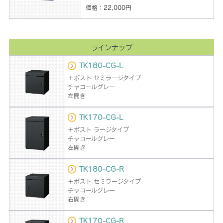
価格：22,000円
ラインナップ
TK180-CG-L
＋ポスト セミラージタイプ
チャコールグレー
左開き
TK170-CG-L
＋ポスト ラージタイプ
チャコールグレー
左開き
TK180-CG-R
＋ポスト セミラージタイプ
チャコールグレー
右開き
TK170-CG-R