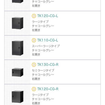
チャコールグレー
左開き
TK120-CG-L
ラージタイプ
チャコールグレー
左開き
TK110-CG-L
スーパーラージタイプ
チャコールグレー
左開き
TK130-CG-R
セミラージタイプ
チャコールグレー
右開き
TK120-CG-R
ラージタイプ
チャコールグレー
右開き