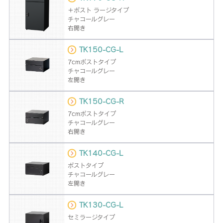
＋ポスト ラージタイプ
チャコールグレー
右開き
TK150-CG-L
7cmポストタイプ
チャコールグレー
左開き
TK150-CG-R
7cmポストタイプ
チャコールグレー
右開き
TK140-CG-L
ポストタイプ
チャコールグレー
左開き
TK130-CG-L
セミラージタイプ