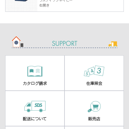
ラスティックネイビー
右開き
カタログ請求
在庫照会
配送について
販売店