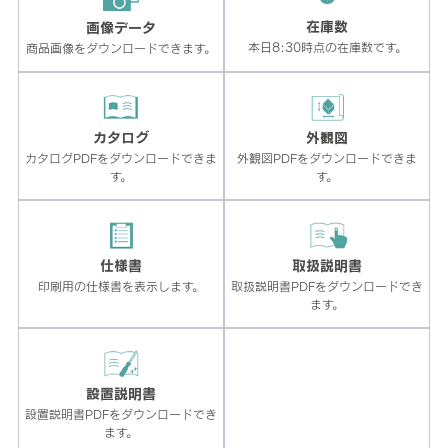
在庫数
画像データ
本日8:30時点の在庫数です。
商品画像をダウンロードできます。
カタログ
外観図
カタログPDFをダウンロードできま
外観図PDFをダウンロードできま
す。
す。
仕様書
取扱説明書
印刷用の仕様書を表示します。
取扱説明書PDFをダウンロードでき
ます。
設置説明書
設置説明書PDFをダウンロードでき
ます。