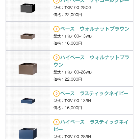
ハイベース チャコールグレー
型式：TKB100-28CG
価格：22,000円
ベース ウォルナットブラウン
型式：TKB100-13WB
価格：16,000円
ハイベース ウォルナットブラ
ウン
型式：TKB100-28WB
価格：22,000円
ベース ラスティックネイビー
型式：TKB100-13RN
価格：16,000円
ハイベース ラスティックネイ
ビー
型式：TKB100-28RN