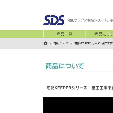
宅配ボックス製品シリーズ。不
商品一覧
商品につ
商品について
宅配KEEPERシリーズ 施工工事
商品について
宅配KEEPERシリーズ 施工工事不