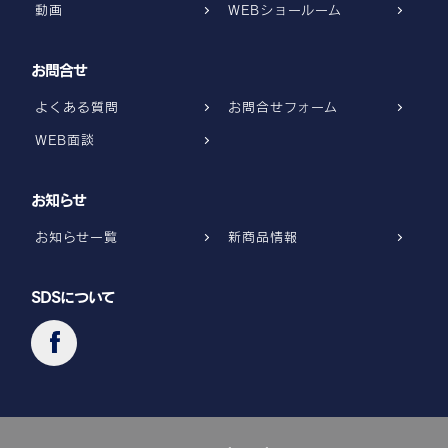
動画
WEBショールーム
お問合せ
よくある質問
お問合せフォーム
WEB面談
お知らせ
お知らせ一覧
新商品情報
SDSについて