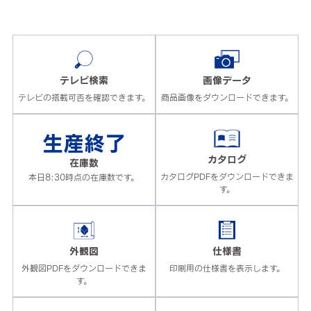
テレビ検索
画像データ
テレビの搭載可否を確認できます。
商品画像をダウンロードできます。
生産終了
カタログ
在庫数
カタログPDFをダウンロードできま
本日8:30時点の在庫数です。
す。
外観図
仕様書
外観図PDFをダウンロードできま
印刷用の仕様書を表示します。
す。