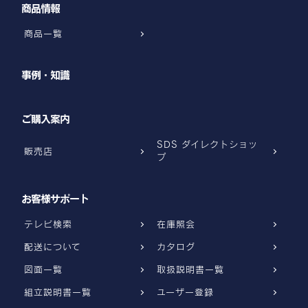
商品情報
商品一覧
事例・知識
ご購入案内
SDS ダイレクトショッ
販売店
プ
お客様サポート
テレビ検索
在庫照会
配送について
カタログ
図面一覧
取扱説明書一覧
組立説明書一覧
ユーザー登録