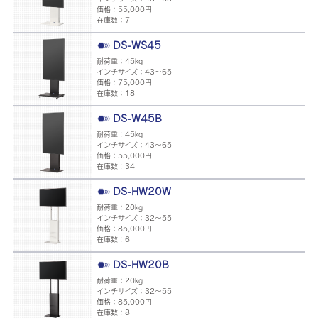
価格：55,000円
在庫数：7
DS-WS45
耐荷重：45kg
インチサイズ：43～65
価格：75,000円
在庫数：18
DS-W45B
耐荷重：45kg
インチサイズ：43～65
価格：55,000円
在庫数：34
DS-HW20W
耐荷重：20kg
インチサイズ：32～55
価格：85,000円
在庫数：6
DS-HW20B
耐荷重：20kg
インチサイズ：32～55
価格：85,000円
在庫数：8