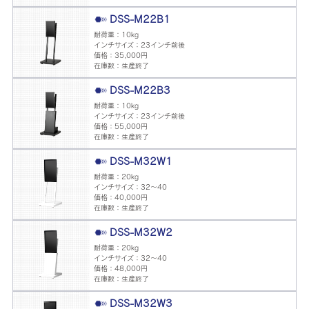
DSS-M22B1
耐荷重：10kg
インチサイズ：23インチ前後
価格：35,000円
在庫数：生産終了
DSS-M22B3
耐荷重：10kg
インチサイズ：23インチ前後
価格：55,000円
在庫数：生産終了
DSS-M32W1
耐荷重：20kg
インチサイズ：32～40
価格：40,000円
在庫数：生産終了
DSS-M32W2
耐荷重：20kg
インチサイズ：32～40
価格：48,000円
在庫数：生産終了
DSS-M32W3