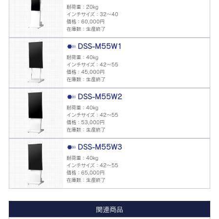
耐荷重：20kg
インチサイズ：32～40
価格：60,000円
在庫数：生産終了
DSS-M55W1
耐荷重：40kg
インチサイズ：42～55
価格：45,000円
在庫数：生産終了
DSS-M55W2
耐荷重：40kg
インチサイズ：42～55
価格：53,000円
在庫数：生産終了
DSS-M55W3
耐荷重：40kg
インチサイズ：42～55
価格：65,000円
在庫数：生産終了
関連商品