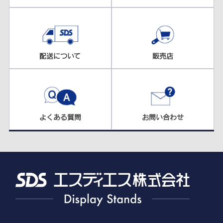
配送について
販売店
よくある質問
お問い合わせ