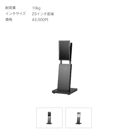
耐荷重
10kg
インチサイズ
23インチ前後
価格
43,000円