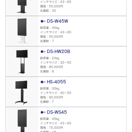
インチサイズ：43～65
価格：55,000円
在庫数：30
DS-W45W
耐荷重：45kg
インチサイズ：43～65
価格：55,000円
在庫数：7
DS-HW20B
耐荷重：20kg
インチサイズ：32～55
価格：85,000円
在庫数：8
HS-4055
耐荷重：30kg
インチサイズ：40〜55
価格：90,000円
在庫数：7
DS-WS45
耐荷重：45kg
インチサイズ：43～65
価格：75,000円
在庫数：18