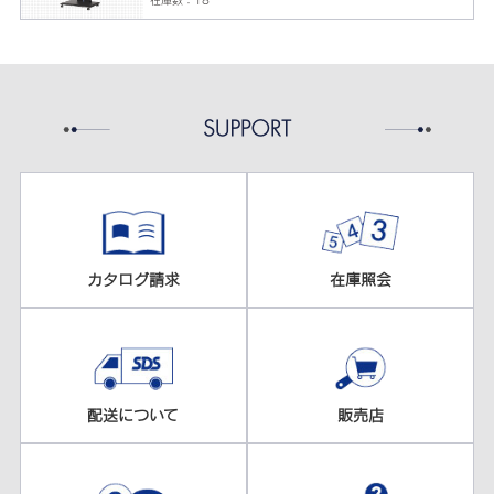
カタログ請求
在庫照会
配送について
販売店