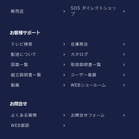
SDS ダイレクトショッ
販売店
プ
お客様サポート
テレビ検索
在庫照会
配送について
カタログ
図面一覧
取扱説明書一覧
組立説明書一覧
ユーザー登録
動画
WEBショールーム
お問合せ
よくある質問
お問合せフォーム
WEB面談