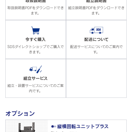
取扱説明書
組立説明書
取扱説明書PDFをダウンロードでき
組立説明書PDFをダウンロードでき
ます。
ます。
今すぐ購入
配送について
SDSダイレクトショップでご購入で
配送サービスについてのご案内で
きます。
す。
組立サービス
組立・設置サービスについてのご案
内です。
オプション
縦横回転ユニットプラス