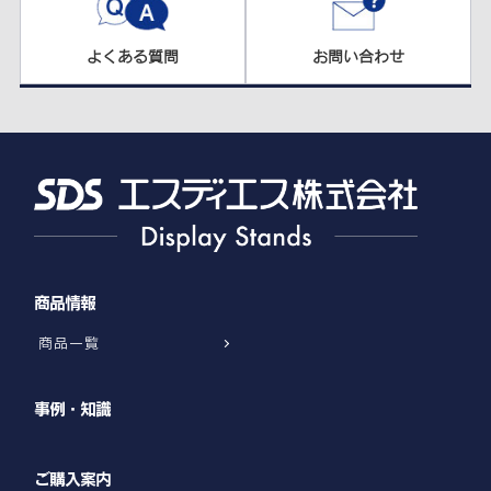
よくある質問
お問い合わせ
商品情報
商品一覧
事例・知識
ご購入案内