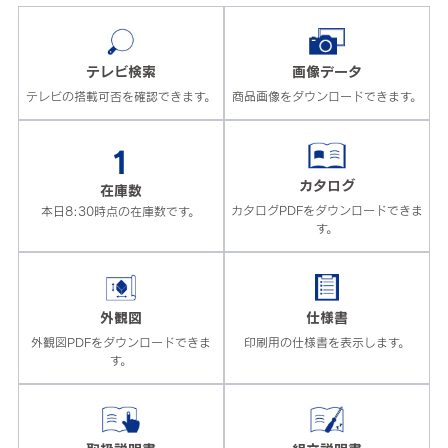
テレビ検索
画像データ
テレビの搭載可否を確認できます。
商品画像をダウンロードできます。
1
カタログ
在庫数
カタログPDFをダウンロードできま
本日8:30時点の在庫数です。
す。
外観図
仕様書
外観図PDFをダウンロードできま
印刷用の仕様書を表示します。
す。