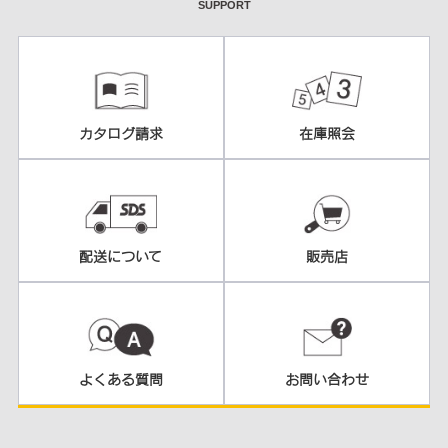
SUPPORT
カタログ請求
在庫照会
配送について
販売店
よくある質問
お問い合わせ