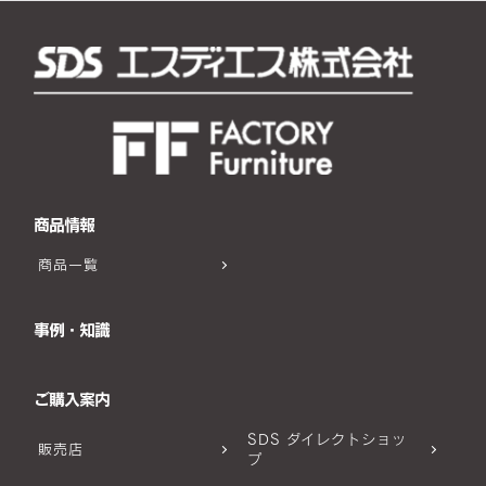
商品情報
商品一覧
事例・知識
ご購入案内
SDS ダイレクトショッ
販売店
プ