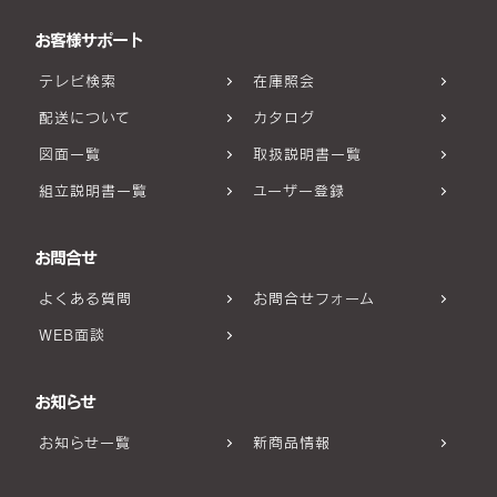
お客様サポート
テレビ検索
在庫照会
配送について
カタログ
図面一覧
取扱説明書一覧
組立説明書一覧
ユーザー登録
お問合せ
よくある質問
お問合せフォーム
WEB面談
お知らせ
お知らせ一覧
新商品情報