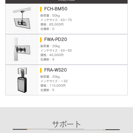
FCH-BM50
耐荷重：50kg
インチサイズ：43～75
価格：65,000円
在庫数：0
FWA-PD20
耐荷重：20kg
インチサイズ：43～55
価格：40,000円
在庫数：9
FRA-WS20
耐荷重：20kg
インチサイズ：～32
価格：110,000円
在庫数：5
サポート