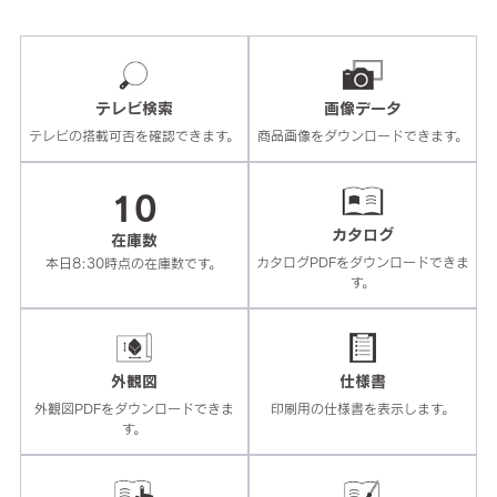
テレビ検索
画像データ
テレビの搭載可否を確認できます。
商品画像をダウンロードできます。
10
カタログ
在庫数
カタログPDFをダウンロードできま
本日8:30時点の在庫数です。
す。
外観図
仕様書
外観図PDFをダウンロードできま
印刷用の仕様書を表示します。
す。