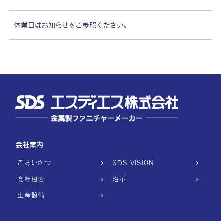
休業日はお知らせをご参照ください。
会社案内
ごあいさつ
SDS VISION
会社概要
沿革
生産設備