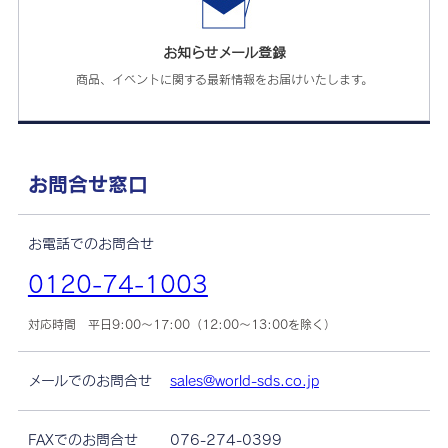
お知らせメール登録
商品、イベントに関する最新情報をお届けいたします。
お問合せ窓口
お電話でのお問合せ
0120-74-1003
対応時間 平日9:00～17:00（12:00～13:00を除く）
メールでのお問合せ
sales@world-sds.co.jp
FAXでのお問合せ
076-274-0399