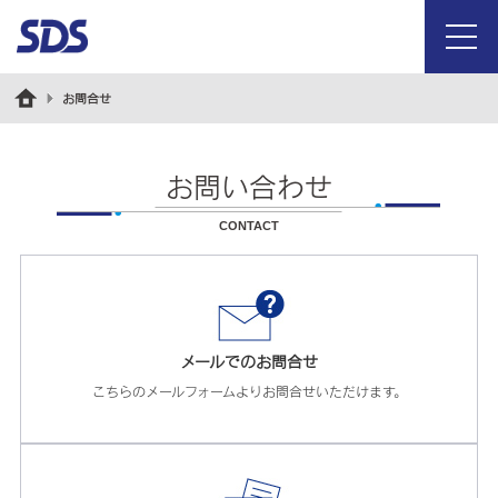
menu
お問合せ
お問い合わせ
CONTACT
メールでのお問合せ
こちらのメールフォームよりお問合せいただけます。