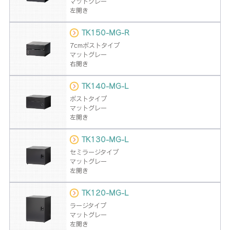
マットグレー
左開き
TK150-MG-R
7cmポストタイプ
マットグレー
右開き
TK140-MG-L
ポストタイプ
マットグレー
左開き
TK130-MG-L
セミラージタイプ
マットグレー
左開き
TK120-MG-L
ラージタイプ
マットグレー
左開き