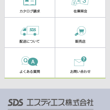
カタログ請求
在庫照会
配送について
販売店
よくある質問
お問い合わせ