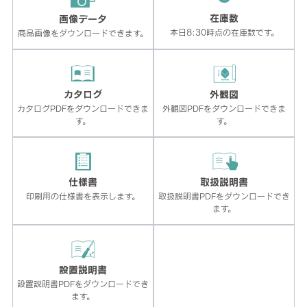
在庫数
画像データ
本日8:30時点の在庫数です。
商品画像をダウンロードできます。
カタログ
外観図
カタログPDFをダウンロードできま
外観図PDFをダウンロードできま
す。
す。
仕様書
取扱説明書
印刷用の仕様書を表示します。
取扱説明書PDFをダウンロードでき
ます。
設置説明書
設置説明書PDFをダウンロードでき
ます。