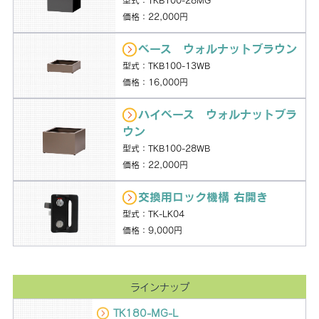
型式：TKB100-28MG
価格：22,000円
ベース ウォルナットブラウン
型式：TKB100-13WB
価格：16,000円
ハイベース ウォルナットブラ
ウン
型式：TKB100-28WB
価格：22,000円
交換用ロック機構 右開き
型式：TK-LK04
価格：9,000円
ラインナップ
TK180-MG-L