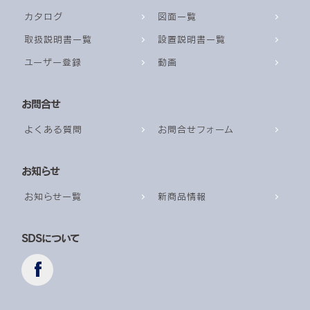
カタログ
図面一覧
取扱説明書一覧
設置説明書一覧
ユーザー登録
動画
お問合せ
よくある質問
お問合せフォーム
お知らせ
お知らせ一覧
新商品情報
SDSについて