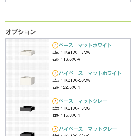
オプション
ベース マットホワイト
型式：TKB100-13MW
価格：16,000円
ハイベース マットホワイト
型式：TKB100-28MW
価格：22,000円
ベース マットグレー
型式：TKB100-13MG
価格：16,000円
ハイベース マットグレー