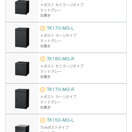
＋ポスト セミラージタイプ
マットグレー
左開き
TK170-MG-L
＋ポスト ラージタイプ
マットグレー
左開き
TK180-MG-R
＋ポスト セミラージタイプ
マットグレー
右開き
TK170-MG-R
＋ポスト ラージタイプ
マットグレー
右開き
TK150-MG-L
7cmポストタイプ