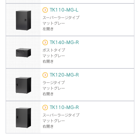
TK110-MG-L
スーパーラージタイプ
マットグレー
左開き
TK140-MG-R
ポストタイプ
マットグレー
右開き
TK120-MG-R
ラージタイプ
マットグレー
右開き
TK110-MG-R
スーパーラージタイプ
マットグレー
右開き