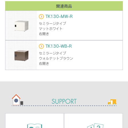
関連商品
TK130-MW-R
セミラージタイプ
マットホワイト
右開き
TK130-WB-R
セミラージタイプ
ウォルナットブラウン
右開き