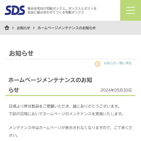
集合住宅向け宅配ボックス。ボックスとポストを
自由に組み合わせてつくる宅配ボックス
menu
お知らせ
ホームページメンテナンスのお知らせ
お知らせ
お知らせ一覧に戻る
ホームページメンテナンスのお知
らせ
2024年05月30日
日頃より弊社製品をご愛顧いただき、誠にありがとうございます。
下記の日程においてホームページのメンテナンスを実施いたします。
メンテナンス中はホームページが表示されなくなりますので、ご了承くだ
さい。