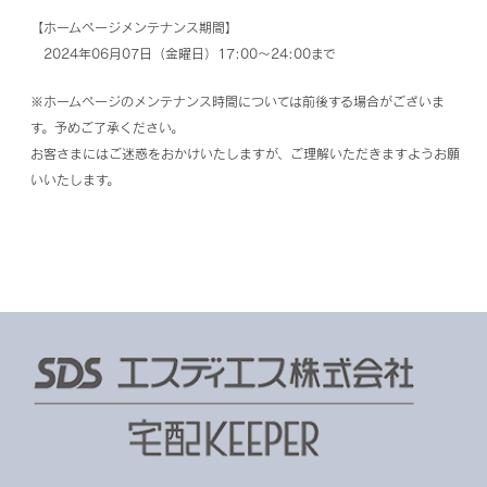
【ホームページメンテナンス期間】
2024年06月07日（金曜日）17:00～24:00まで
※ホームページのメンテナンス時間については前後する場合がございま
す。予めご了承ください。
お客さまにはご迷惑をおかけいたしますが、ご理解いただきますようお願
いいたします。