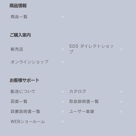
商品情報
商品一覧
ご購入案内
SDS ダイレクトショッ
販売店
プ
オンラインショップ
お客様サポート
配送について
カタログ
図面一覧
取扱説明書一覧
設置説明書一覧
ユーザー登録
WEBショールーム