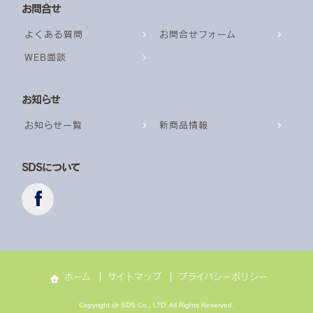
お問合せ
よくある質問
お問合せフォーム
WEB面談
お知らせ
お知らせ一覧
新商品情報
SDSについて
ホーム
サイトマップ
プライバシーポリシー
Copyright @ SDS Co., LTD. All Rights Reserved.