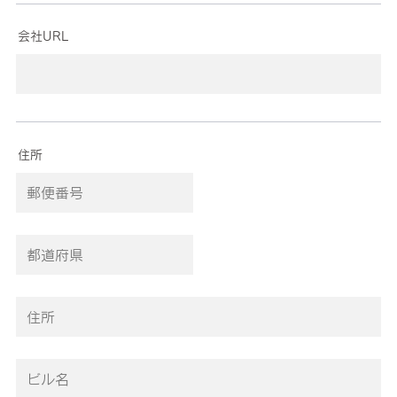
会社URL
住所