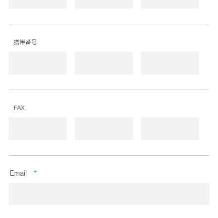
携帯番号
FAX
Email
*