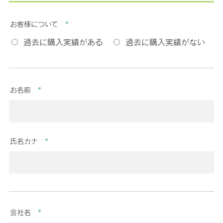
お客様について
*
過去に購入実績がある
過去に購入実績がない
お名前
*
氏名カナ
*
会社名
*