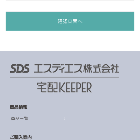
商品情報
商品一覧
ご購入案内