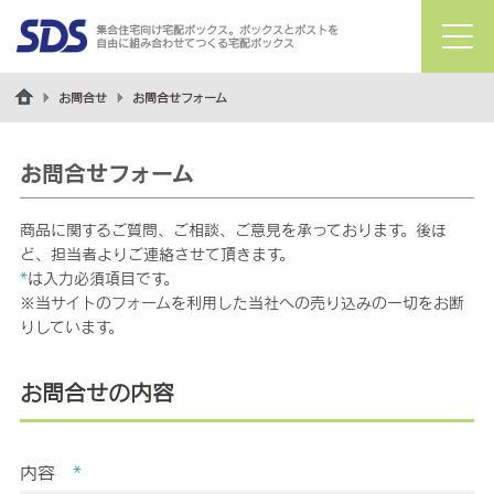
集合住宅向け宅配ボックス。ボックスとポストを
自由に組み合わせてつくる宅配ボックス
menu
お問合せ
お問合せフォーム
お問合せフォーム
商品に関するご質問、ご相談、ご意見を承っております。後ほ
*
は入力必須項目です。
※当サイトのフォームを利用した当社への売り込みの一切をお断
りしています。
お問合せの内容
内容
*