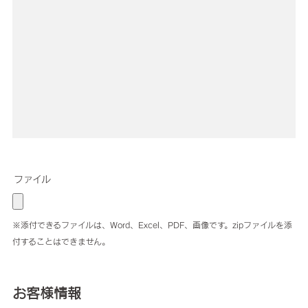
ファイル
※添付できるファイルは、Word、Excel、PDF、画像です。zipファイルを添
付することはできません。
お客様情報