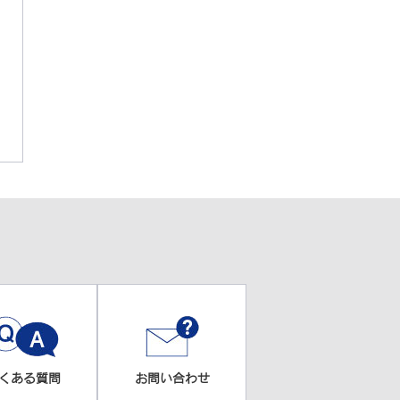
くある質問
お問い合わせ