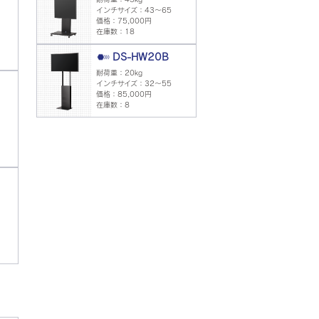
インチサイズ：43～65
価格：75,000円
在庫数：18
DS-HW20B
耐荷重：20kg
インチサイズ：32～55
価格：85,000円
在庫数：8
。