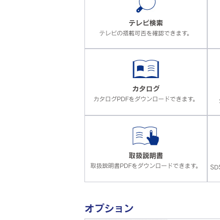
テレビ検索
テレビの搭載可否を確認できます。
カタログ
カタログPDFをダウンロードできます。
取扱説明書
取扱説明書PDFをダウンロードできます。
S
オプション