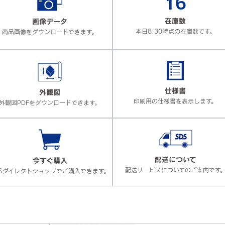
16
在庫数
画像データ
本日8:30時点の在庫数です。
商品画像をダウンロードできます。
仕様書
外観図
印刷用の仕様書を表示します。
外観図PDFをダウンロードできます。
配送について
今すぐ購入
配送サービスについてのご案内です
DSダイレクトショップでご購入できます。