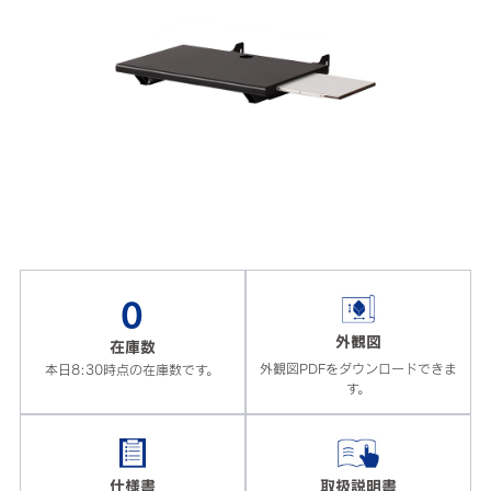
0
外観図
在庫数
外観図PDFをダウンロードできま
本日8:30時点の在庫数です。
す。
仕様書
取扱説明書