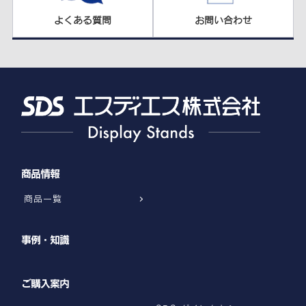
よくある質問
お問い合わせ
商品情報
商品一覧
事例・知識
ご購入案内