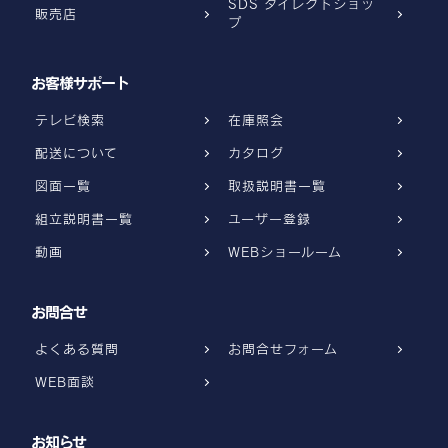
SDS ダイレクトショッ
販売店
プ
お客様サポート
テレビ検索
在庫照会
配送について
カタログ
図面一覧
取扱説明書一覧
組立説明書一覧
ユーザー登録
動画
WEBショールーム
お問合せ
よくある質問
お問合せフォーム
WEB面談
お知らせ