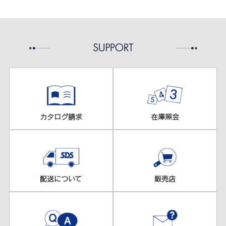
カタログ請求
在庫照会
配送について
販売店