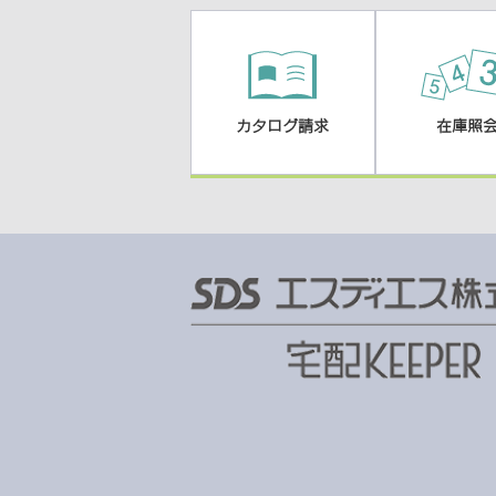
カタログ請求
在庫照