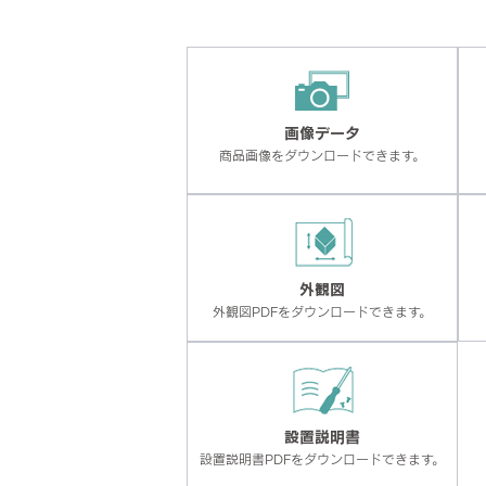
画像データ
商品画像をダウンロードできます。
外観図
外観図PDFをダウンロードできます。
設置説明書
設置説明書PDFをダウンロードできます。