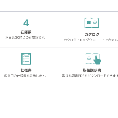
4
在庫数
カタログ
本日8:30時点の在庫数です。
カタログPDFをダウンロードできます
仕様書
取扱説明書
印刷用の仕様書を表示します。
取扱説明書PDFをダウンロードできま