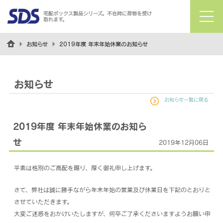
宅配ボックス製品シリーズ。不在時に荷物を受け
取れます。
menu
お知らせ
2019年度 年末年始休業のお知らせ
お知らせ
お知らせ一覧に戻る
2019年度 年末年始休業のお知ら
せ
2019年12月06日
平素は格別のご高配を賜り、厚く御礼申し上げます。
さて、弊社は誠に勝手ながら年末年始の営業及び休業日を下記のとおりと
させていただきます。
大変ご迷惑をおかけいたしますが、何卒ご了承くださいますようお願い申