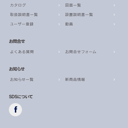
カタログ
図面一覧
取扱説明書一覧
設置説明書一覧
ユーザー登録
動画
お問合せ
よくある質問
お問合せフォーム
お知らせ
お知らせ一覧
新商品情報
SDSについて