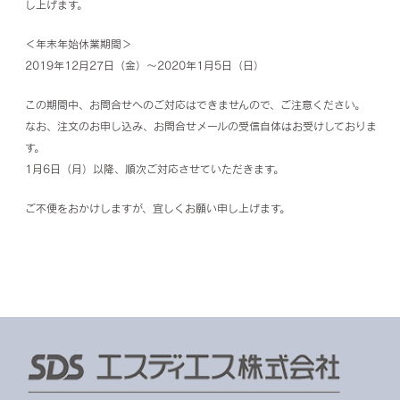
し上げます。
＜年末年始休業期間＞
2019年12月27日（金）～2020年1月5日（日）
この期間中、お問合せへのご対応はできませんので、ご注意ください。
なお、注文のお申し込み、お問合せメールの受信自体はお受けしておりま
す。
1月6日（月）以降、順次ご対応させていただきます。
ご不便をおかけしますが、宜しくお願い申し上げます。