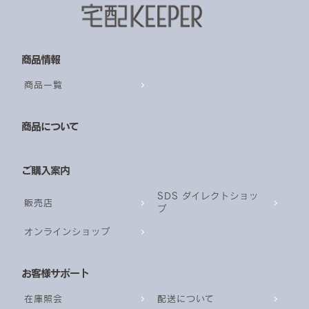
商品情報
商品一覧
商品について
ご購入案内
SDS ダイレクトショッ
販売店
プ
オンラインショップ
お客様サポート
在庫照会
配送について