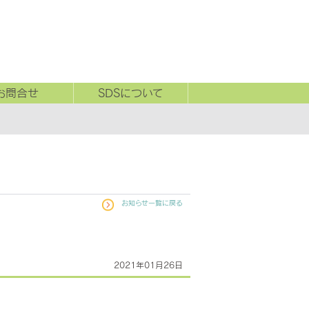
お問合せ
SDSについて
お知らせ一覧に戻る
2021年01月26日