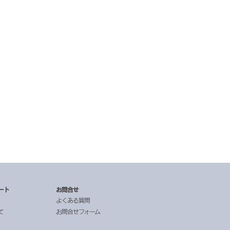
ート
お問合せ
よくある質問
て
お問合せフォーム