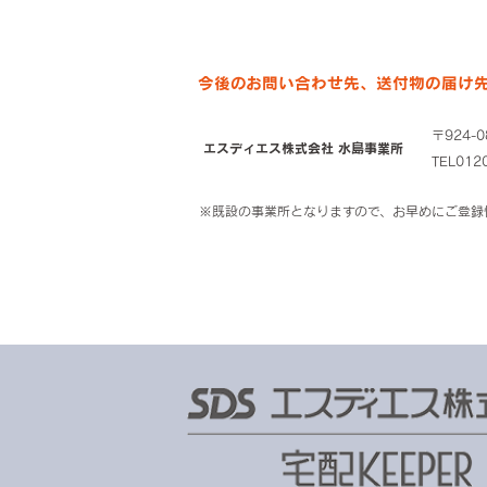
今後のお問い合わせ先、送付物の届け
〒924-
エスディエス株式会社 水島事業所
TEL0120
※既設の事業所となりますので、お早めにご登録