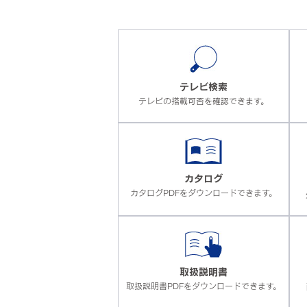
テレビ検索
テレビの搭載可否を確認できます。
カタログ
カタログPDFをダウンロードできます。
取扱説明書
取扱説明書PDFをダウンロードできます。