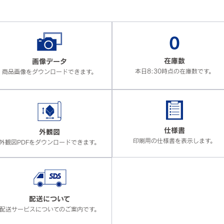
0
在庫数
画像データ
本日8:30時点の在庫数です。
商品画像をダウンロードできます。
仕様書
外観図
印刷用の仕様書を表示します。
外観図PDFをダウンロードできます。
配送について
配送サービスについてのご案内です。