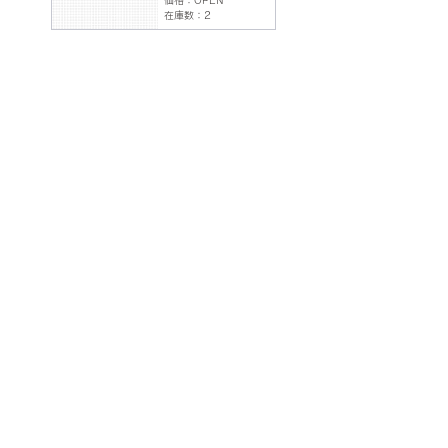
価格：OPEN
在庫数：2