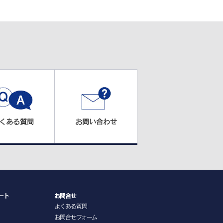
くある質問
お問い合わせ
ート
お問合せ
よくある質問
お問合せフォーム