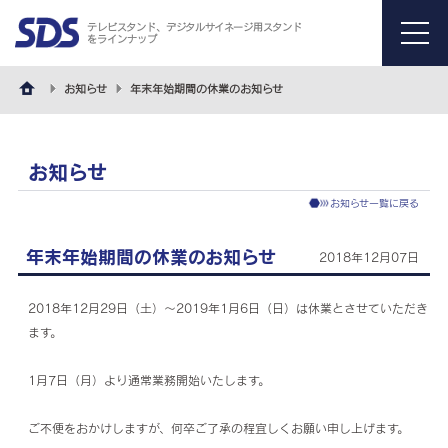
テレビスタンド、デジタルサイネージ用スタンド
をラインナップ
menu
お知らせ
年末年始期間の休業のお知らせ
お知らせ
お知らせ一覧に戻る
年末年始期間の休業のお知らせ
2018年12月07日
2018年12月29日（土）～2019年1月6日（日）は休業とさせていただき
ます。
1月7日（月）より通常業務開始いたします。
ご不便をおかけしますが、何卒ご了承の程宜しくお願い申し上げます。