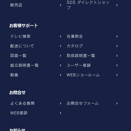
SDS ダイレクトショッ
販売店
プ
お客様サポート
テレビ検索
在庫照会
配送について
カタログ
図面一覧
取扱説明書一覧
組立説明書一覧
ユーザー登録
動画
WEBショールーム
お問合せ
よくある質問
お問合せフォーム
WEB面談
お知らせ