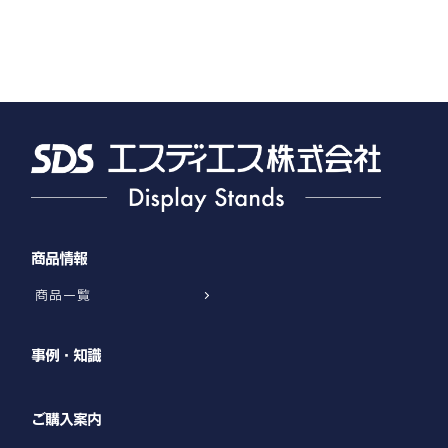
商品情報
商品一覧
事例・知識
ご購入案内