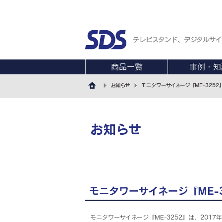
テレビスタンド、デジタルサイ
商品一覧
事例・知
お知らせ
モニタワーサイネージ『ME-325
お知らせ
モニタワーサイネージ『ME-
モニタワーサイネージ『ME-3252』は、2017