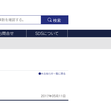
検索
お問合せ
SDSについて
お知らせ一覧に戻る
2017年05月11日