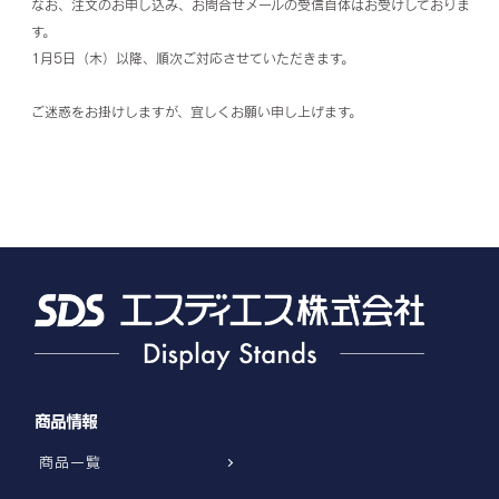
なお、注文のお申し込み、お問合せメールの受信自体はお受けしておりま
す。
1月5日（木）以降、順次ご対応させていただきます。
ご迷惑をお掛けしますが、宜しくお願い申し上げます。
商品情報
商品一覧