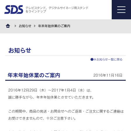
テレビスタンド、デジタルサイネージ用スタンド
をラインナップ
menu
お知らせ
年末年始休業のご案内
お知らせ
お知らせ一覧に戻る
年末年始休業のご案内
2016年11月16日
2016年12月29日（木）～2017年1月4日（水）は、
誠に勝手ながら、年末年始休業とさせていただきます。
この期間中、商品の発送・お問合せへのご返答・ご注文に関するご連絡は
お受けできませんので、十分ご注意下さい。