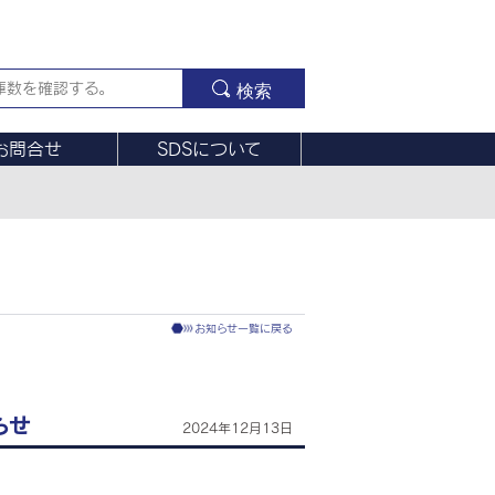
検索
お問合せ
SDSについて
お知らせ一覧に戻る
らせ
2024年12月13日