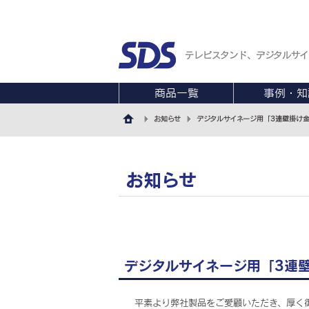
テレビスタンド、デジタルサイ
商品一覧
事例・知
お知らせ
デジタルサイネージ用「3連壁掛け
お知らせ
デジタルサイネージ用「3連
平素より弊社製品をご愛顧いただき、厚く