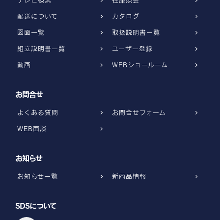
テレビ検索
在庫照会
配送について
カタログ
図面一覧
取扱説明書一覧
組立説明書一覧
ユーザー登録
動画
WEBショールーム
お問合せ
よくある質問
お問合せフォーム
WEB面談
お知らせ
お知らせ一覧
新商品情報
SDSについて