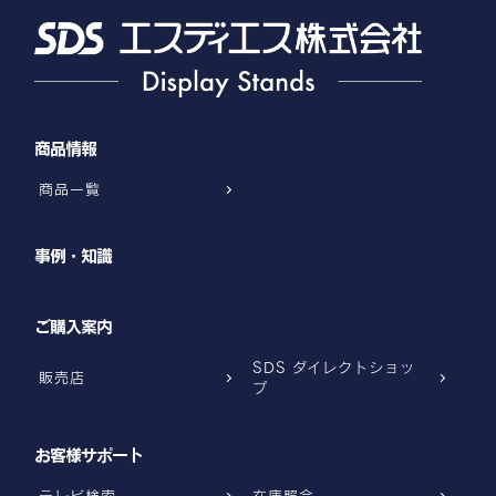
商品情報
商品一覧
事例・知識
ご購入案内
SDS ダイレクトショッ
販売店
プ
お客様サポート