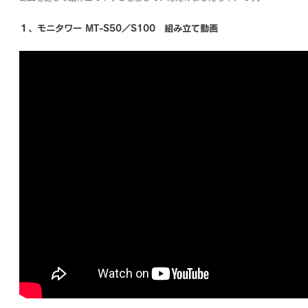
１、モニタワー MT-S50／S100 組み立て動画