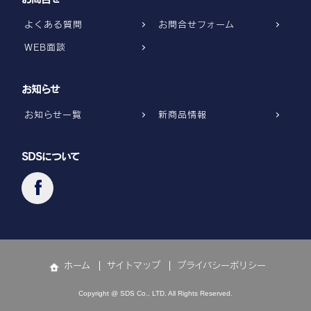
よくある質問
お問合せフォーム
WEB面談
お知らせ
お知らせ一覧
新商品情報
SDSについて
ホーム
サイトマップ
プライバシーポリシー
Copyright @ SDS Co., LTD. All Rights Reserved.