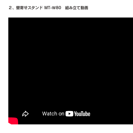
２、壁寄せスタンド MT-W80 組み立て動画