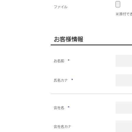
ファイル
※添付でき
お客様情報
お名前
*
氏名カナ
*
会社名
*
会社名カナ