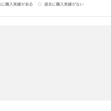
去に購入実績がある
過去に購入実績がない