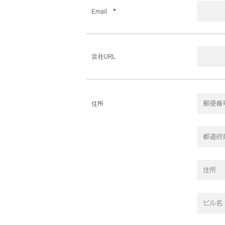
Email
*
会社URL
住所