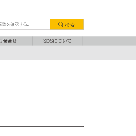
検索
お問合せ
SDSについて