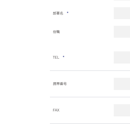
部署名
*
役職
TEL
*
携帯番号
FAX