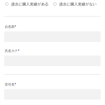
過去に購入実績がある
過去に購入実績がない
お名前
*
氏名カナ
*
会社名
*