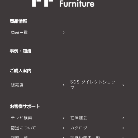
商品情報
商品一覧
事例・知識
ご購入案内
SDS ダイレクトショッ
販売店
プ
お客様サポート
テレビ検索
在庫照会
配送について
カタログ