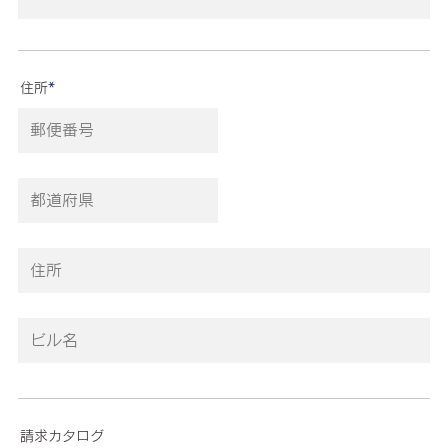
住所
*
請求カタログ