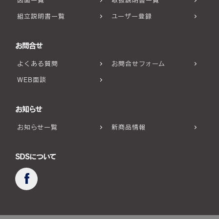
図面一覧
取扱説明書一覧
組立説明書一覧
ユーザー登録
お問合せ
よくある質問
お問合せフォーム
WEB面談
お知らせ
お知らせ一覧
新商品情報
SDSについて