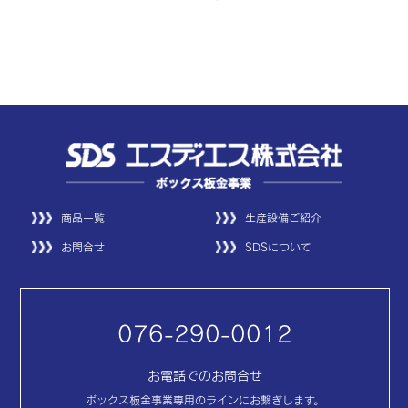
商品一覧
生産設備ご紹介
お問合せ
SDSについて
076-290-0012
お電話でのお問合せ
ボックス板金事業専用のラインにお繋ぎします。