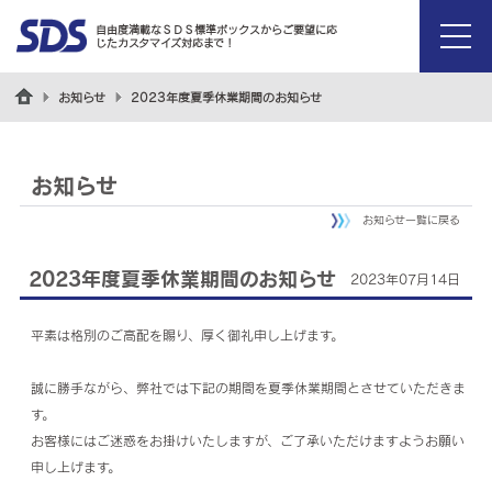
自由度満載なＳＤＳ標準ボックスからご要望に応
じたカスタマイズ対応まで！
menu
お知らせ
2023年度夏季休業期間のお知らせ
お知らせ
お知らせ一覧に戻る
2023年度夏季休業期間のお知らせ
2023年07月14日
平素は格別のご高配を賜り、厚く御礼申し上げます。
誠に勝手ながら、弊社では下記の期間を夏季休業期間とさせていただきま
す。
お客様にはご迷惑をお掛けいたしますが、ご了承いただけますようお願い
申し上げます。