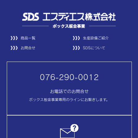
商品一覧
生産設備ご紹介
お問合せ
SDSについて
076-290-0012
お電話でのお問合せ
ボックス板金事業専用のラインにお繋ぎします。