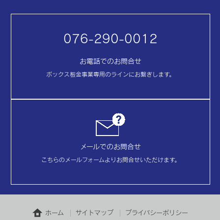
076-290-0012
お電話でのお問合せ
ボックス板金事業専用のラインにお繋ぎします。
メールでのお問合せ
こちらのメールフォームよりお問合せいただけます。
ホーム
サイトマップ
プライバシーポリシー