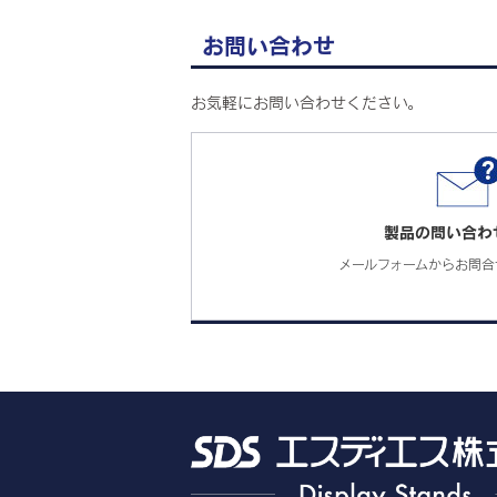
お問い合わせ
お気軽にお問い合わせください。
製品の問い合わ
メールフォームからお問合