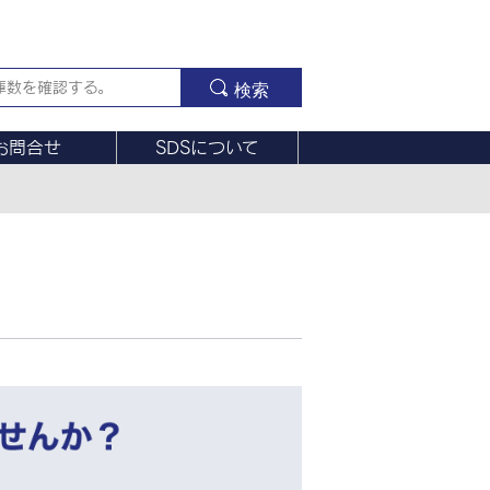
検索
お問合せ
SDSについて