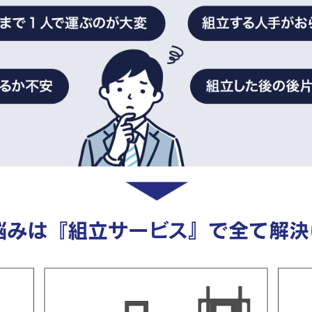
悩みは『組立サービス』で全て解決