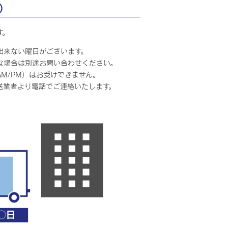
）
す。
出来ない曜日がございます。
場合は別途お問い合わせください。
M/PM）はお受けできません。
送業者より電話でご連絡いたします。