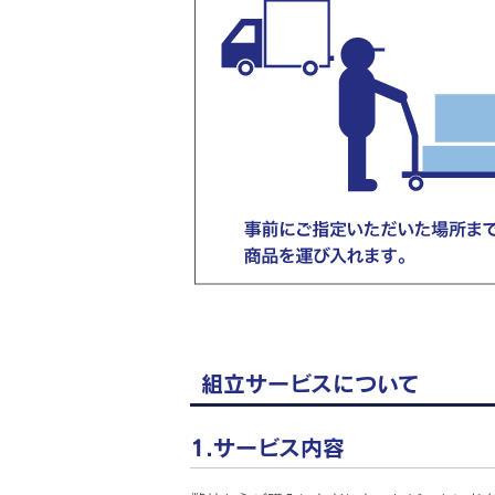
組立サービスについて
1.サービス内容