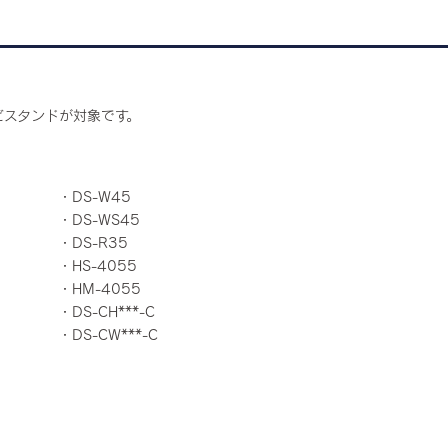
ビスタンドが対象です。
・DS-W45
・DS-WS45
・DS-R35
・HS-4055
・HM-4055
・DS-CH***-C
・DS-CW***-C