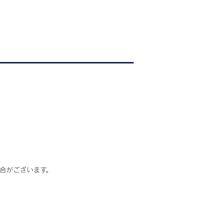
合がございます。