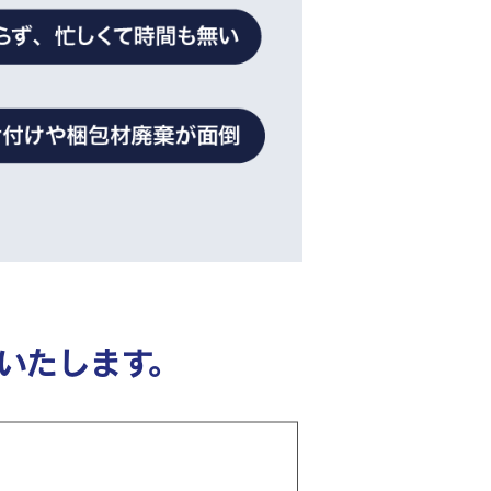
いたします。