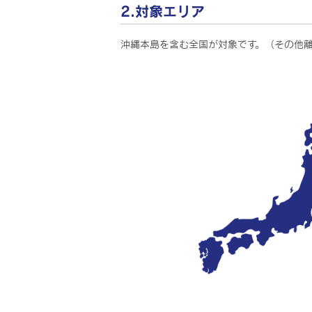
2.対象エリア
沖縄本島を含む全国が対象です。（その他