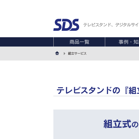
テレビスタンド、デジタルサイ
商品一覧
事例・知
組立サービス
テレビスタンドの『組