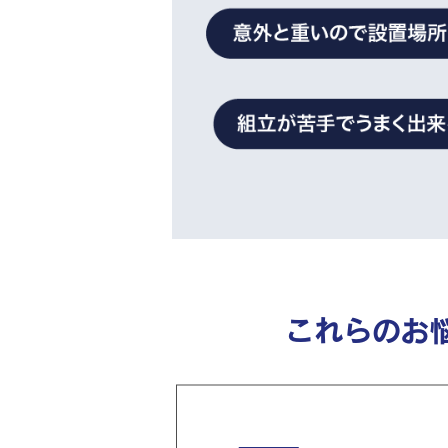
これらのお