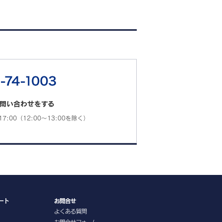
問い合わせをする
7:00（12:00～13:00を除く）
ート
お問合せ
よくある質問
お問合せフォーム