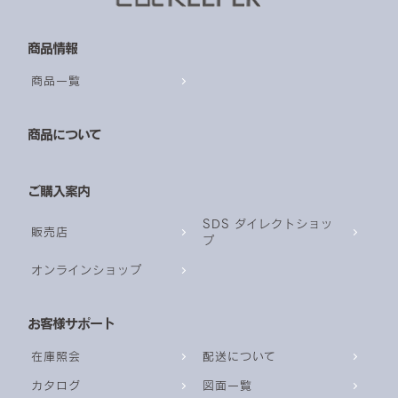
商品情報
商品一覧
商品について
ご購入案内
SDS ダイレクトショッ
販売店
プ
オンラインショップ
お客様サポート
在庫照会
配送について
カタログ
図面一覧