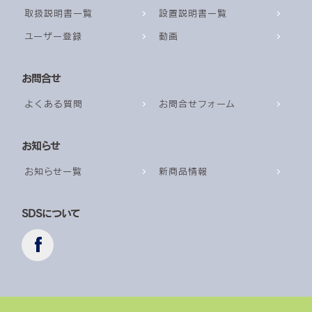
取扱説明書一覧
設置説明書一覧
ユーザー登録
動画
お問合せ
よくある質問
お問合せフォーム
お知らせ
お知らせ一覧
新商品情報
SDSについて